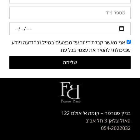
אני מאשר קבלת דיוור על מבצעים במייל ובהודעה ויודע
שביכולתי להסיר את עצמי בכל עת
שליחה
בניין פנורמה – קומה א' אולם 122
פאול צלאן 3 תל אביב
054-2022032