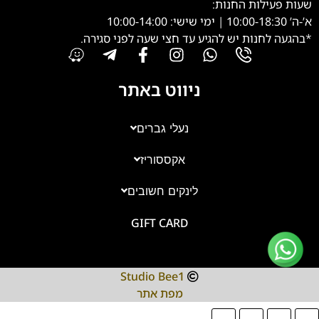
שעות פעילות החנות:
א’-ה’ 10:00-18:30 | ימי שישי: 10:00-14:00
*בהגעה לחנות יש להגיע עד חצי שעה לפני סגירה.
ניווט באתר
נעלי גברים
אקססוריז
צוות השירות
💬
זמינים עכשיו
לינקים חשובים
GIFT CARD
Studio Bee1
מפת אתר