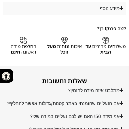
מידע נוסף
למה פרנקו בן?
משלוחים מהירים
עד
איכות ונוחות
מעל
החלפת מידה
הבית
הכל
ראשונה
חינם
שאלות ותשובות
מתלבט איזה מידה להזמין?
אם הנעליים שהזמנתי באתר קטנות/גדולות אפשר להחליף?
אני מידה 50! האם יש לכם נעליים במידה שלי?