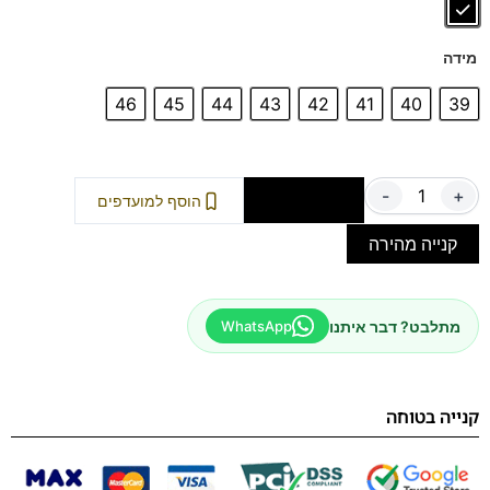
מידה
46
45
44
43
42
41
40
39
-
+
הוספה לסל
הוסף למועדפים
קנייה מהירה
מתלבט? דבר איתנו
WhatsApp
קנייה בטוחה