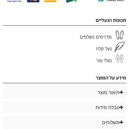
תכונות הנעליים
מדרסים נשלפים
נעל קלה
נעלי עור
מידע על המוצר
תיאור מוצר
טבלת מידות
משלוחים