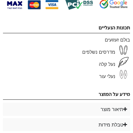
תכונות הנעליים
בולם זעזועים
מדרסים נשלפים
נעל קלה
נעלי עור
מידע על המוצר
תיאור מוצר
טבלת מידות