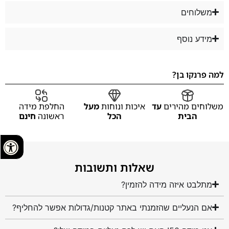
משלוחים
מידע נוסף
למה פרנקו בן?
משלוחים מהירים
עד
איכות ונוחות
מעל
החלפת מידה
הבית
הכל
ראשונה
חינם
שאלות ותשובות
מתלבט איזה מידה להזמין?
אם הנעליים שהזמנתי באתר קטנות/גדולות אפשר להחליף?