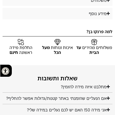
משלוחים
מידע נוסף
למה פרנקו בן?
משלוחים מהירים
עד
איכות ונוחות
מעל
החלפת מידה
הבית
הכל
ראשונה
חינם
שאלות ותשובות
מתלבט איזה מידה להזמין?
אם הנעליים שהזמנתי באתר קטנות/גדולות אפשר להחליף?
אני מידה 50! האם יש לכם נעליים במידה שלי?