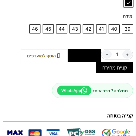
מידה
46
45
44
43
42
41
40
39
-
+
הוספה לסל
הוסף למועדפים
קנייה מהירה
מתלבט? דבר איתנו
WhatsApp
קנייה בטוחה