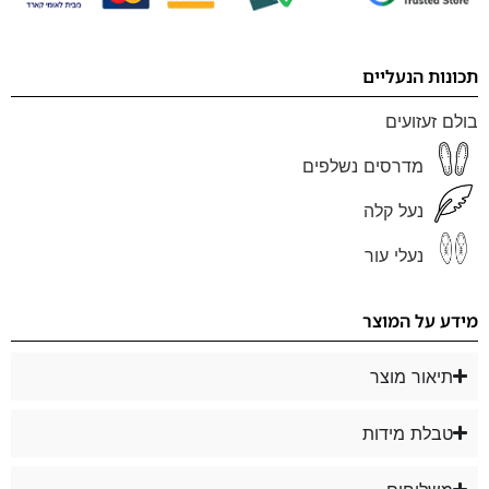
תכונות הנעליים
בולם זעזועים
מדרסים נשלפים
נעל קלה
נעלי עור
מידע על המוצר
תיאור מוצר
טבלת מידות