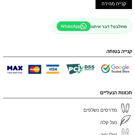
קנייה מהירה
מתלבט? דבר איתנו
WhatsApp
קנייה בטוחה
תכונות הנעליים
מדרסים נשלפים
נעל קלה
נעלי עור