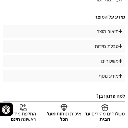
מידע על המוצר
תיאור מוצר
טבלת מידות
משלוחים
מידע נוסף
למה פרנקו בן?
משלוחים מהירים
עד
איכות ונוחות
מעל
החלפת מידה
הבית
הכל
ראשונה
חינם