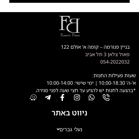
בניין פנורמה – קומה א' אולם 122
פאול צלאן 3 תל אביב
054-2022032
שעות פעילות החנות:
א’-ה’ 10:00-18:30 | ימי שישי: 10:00-14:00
*בהגעה לחנות יש להגיע עד חצי שעה לפני סגירה.
ניווט באתר
נעלי גברים