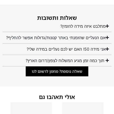
שאלות ותשובות
מתלבט איזה מידה להזמין?
אם הנעליים שהזמנתי באתר קטנות/גדולות אפשר להחליף?
אני מידה 50! האם יש לכם נעליים במידה שלי?
תוך כמה זמן מגיע המשלוח לצפון/דרום הארץ?
שאלה נוספת? מוזמן לרשום לנו
אולי תאהבו גם