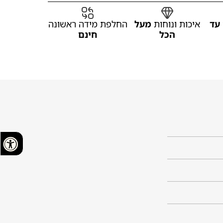
עד
איכות ונוחות
מעל
החלפת מידה ראשונה
הכל
חינם