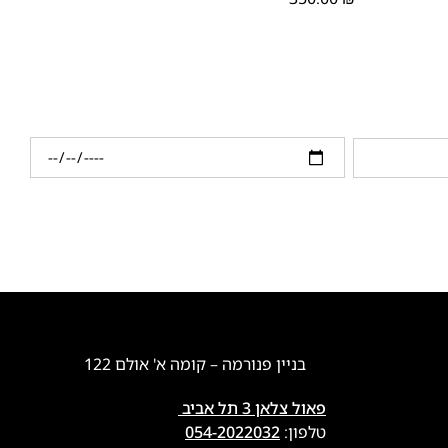
בניין פנורמה – קומה א' אולם 122
פאול צלאן 3 תל אביב
טלפון:
054-2022032