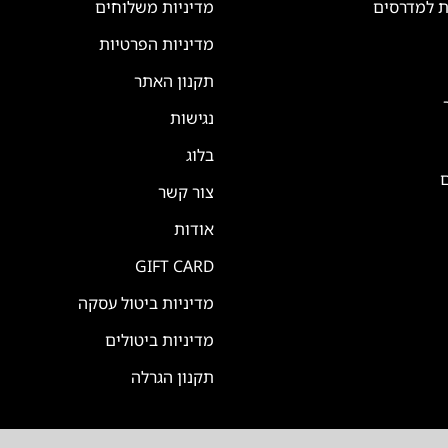
ת למדרסים
מדיניות משלוחים
מדיניות הפרטיות
תקנון האתר
נגישות
בלוג
ם
צור קשר
אודות
GIFT CARD
מדיניות ביטול עסקה
מדיניות ביטולים
תקנון הגרלה