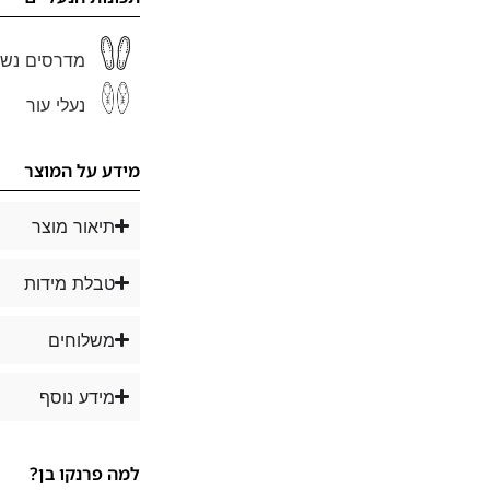
מדרסים נשל
נעלי עור
מידע על המוצר
תיאור מוצר
טבלת מידות
משלוחים
מידע נוסף
למה פרנקו בן?