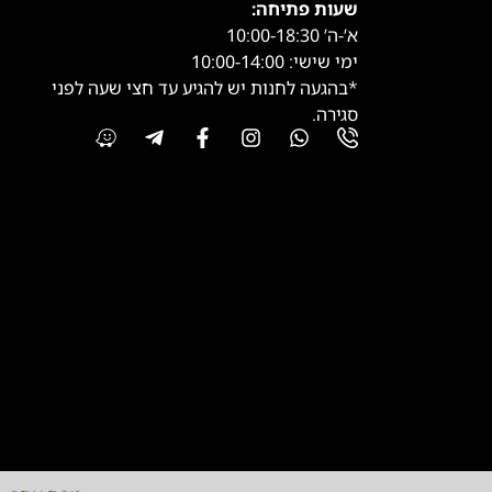
שעות פתיחה:
א’-ה’ 10:00-18:30
ימי שישי: 10:00-14:00
*בהגעה לחנות יש להגיע עד חצי שעה לפני
סגירה.