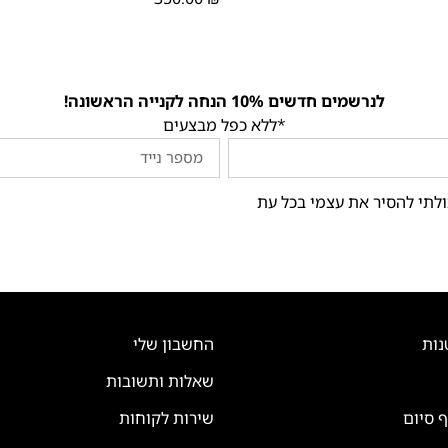
לנרשמים חדשים 10% הנחה לקנייה הראשונה!
*ללא כפל מבצעים
ולתי להסיר את עצמי בכל עת
נות
החשבון שלי
שאלות ותשובות
ף סיום
שירות לקוחות