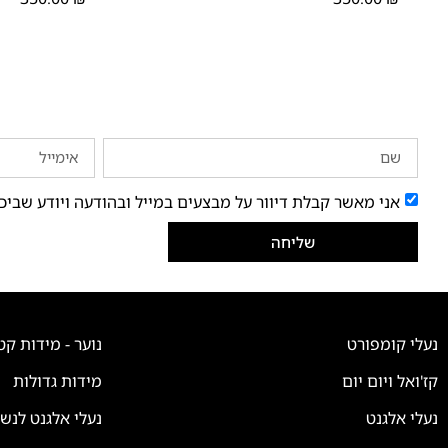
אני מאשר קבלת דיוור על מבצעים במייל ובהודעה ויודע שביכ
שליחה
נעלי קומפורט
נוער - מידות קט
קז'ואל ויום יום
מידות גדולות
נעלי אלגנט
נעלי אלגנט לנש