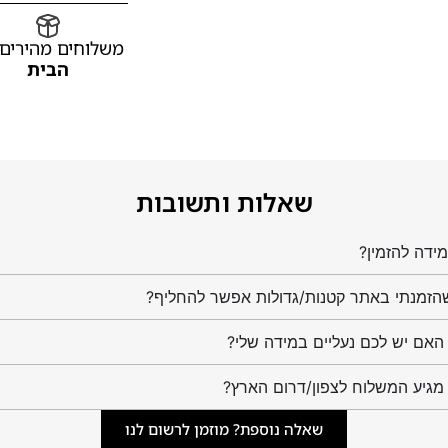
משלוחים מהירים
הבית
שאלות ותשובות
ידה להזמין?
הזמנתי באתר קטנות/גדולות אפשר להחליף?
מגיע המשלוח לצפון/דרום הארץ?
שאלה נוספת? מוזמן לרשום לנו