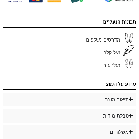
תכונות הנעליים
מדרסים נשלפים
נעל קלה
נעלי עור
מידע על המוצר
תיאור מוצר
טבלת מידות
משלוחים