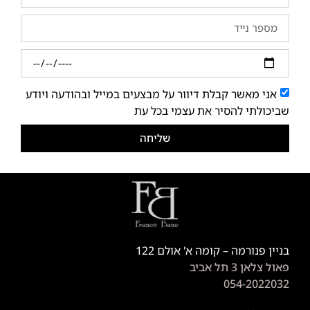
אני מאשר קבלת דיוור על מבצעים במייל ובהודעה ויודע
שביכולתי להסיר את עצמי בכל עת
שליחה
בניין פנורמה – קומה א' אולם 122
פאול צלאן 3 תל אביב
054-2022032