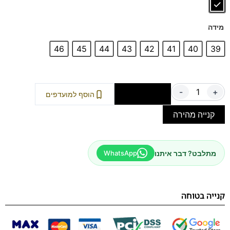
מידה
46
45
44
43
42
41
40
39
-
+
הוספה לסל
הוסף למועדפים
קנייה מהירה
מתלבט? דבר איתנו
WhatsApp
קנייה בטוחה