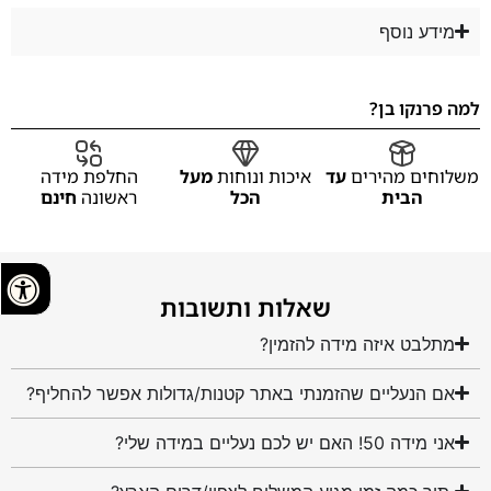
מידע נוסף
למה פרנקו בן?
משלוחים מהירים
עד
איכות ונוחות
מעל
החלפת מידה
הבית
הכל
ראשונה
חינם
שאלות ותשובות
מתלבט איזה מידה להזמין?
אם הנעליים שהזמנתי באתר קטנות/גדולות אפשר להחליף?
אני מידה 50! האם יש לכם נעליים במידה שלי?