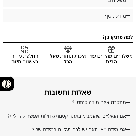
מידע נוסף
למה פרנקו בן?
משלוחים מהירים
עד
איכות ונוחות
מעל
החלפת מידה
הבית
הכל
ראשונה
חינם
שאלות ותשובות
מתלבט איזה מידה להזמין?
אם הנעליים שהזמנתי באתר קטנות/גדולות אפשר להחליף?
אני מידה 50! האם יש לכם נעליים במידה שלי?