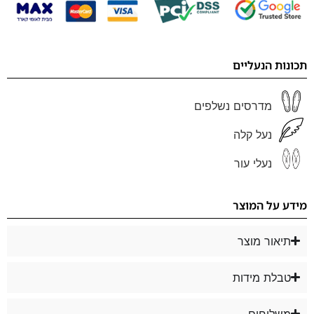
תכונות הנעליים
מדרסים נשלפים
נעל קלה
נעלי עור
מידע על המוצר
תיאור מוצר
טבלת מידות
משלוחים