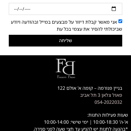
אני מאשר קבלת דיוור על מבצעים במייל ובהודעה ויודע
שביכולתי להסיר את עצמי בכל עת
שליחה
בניין פנורמה – קומה א' אולם 122
פאול צלאן 3 תל אביב
054-2022032
שעות פעילות החנות:
א’-ה’ 10:00-18:30 | ימי שישי: 10:00-14:00
*בהגעה לחנות יש להגיע עד חצי שעה לפני סגירה.