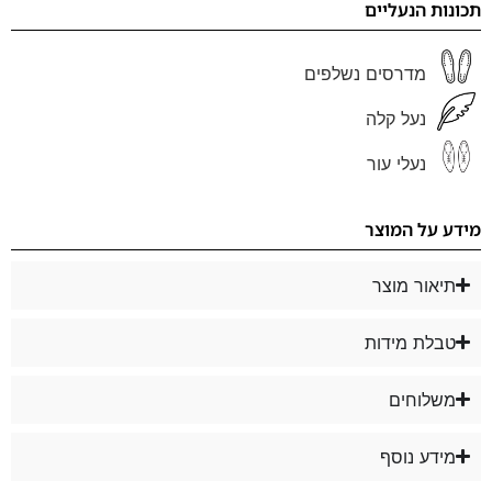
תכונות הנעליים
מדרסים נשלפים
נעל קלה
נעלי עור
מידע על המוצר
תיאור מוצר
טבלת מידות
משלוחים
מידע נוסף