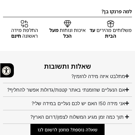
למה פרנקו בן?
משלוחים מהירים
עד
איכות ונוחות
מעל
החלפת מידה
הבית
הכל
ראשונה
חינם
שאלות ותשובות
מתלבט איזה מידה להזמין?
אם הנעליים שהזמנתי באתר קטנות/גדולות אפשר להחליף?
אני מידה 50! האם יש לכם נעליים במידה שלי?
תוך כמה זמן מגיע המשלוח לצפון/דרום הארץ?
שאלה נוספת? מוזמן לרשום לנו