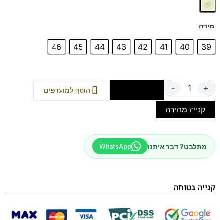
מידה
46
45
44
43
42
41
40
39
-
+
הוספה לסל
הוסף למועדפים
קנייה מהירה
מתלבט? דבר איתנו
WhatsApp
קנייה בטוחה