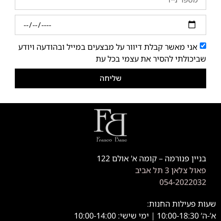
אני מאשר קבלת דיוור על מבצעים במייל ובהודעה ויודע
שביכולתי להסיר את עצמי בכל עת
שליחה
בניין פנורמה – קומה א' אולם 122
פאול צלאן 3 תל אביב
054-2022032
שעות פעילות החנות:
א’-ה’ 10:00-18:30 | ימי שישי: 10:00-14:00