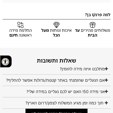
למה פרנקו בן?
משלוחים מהירים
עד
איכות ונוחות
מעל
החלפת מידה
הבית
הכל
ראשונה
חינם
שאלות ותשובות
מתלבט איזה מידה להזמין?
אם הנעליים שהזמנתי באתר קטנות/גדולות אפשר להחליף?
אני מידה 50! האם יש לכם נעליים במידה שלי?
תוך כמה זמן מגיע המשלוח לצפון/דרום הארץ?