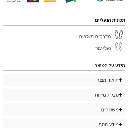
תכונות הנעליים
מדרסים נשלפים
נעלי עור
מידע על המוצר
תיאור מוצר
טבלת מידות
משלוחים
מידע נוסף