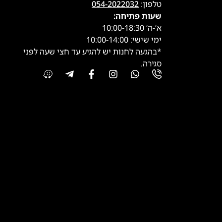
טלפון:
054-2022032
שעות פתיחה:
א’-ה’ 10:00-18:30
ימי שישי: 10:00-14:00
*בהגעה לחנות יש להגיע עד חצי שעה לפני
סגירה.