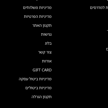
ת למדרסים
מדיניות משלוחים
מדיניות הפרטיות
תקנון האתר
נגישות
בלוג
ם
צור קשר
אודות
GIFT CARD
מדיניות ביטול עסקה
מדיניות ביטולים
תקנון הגרלה