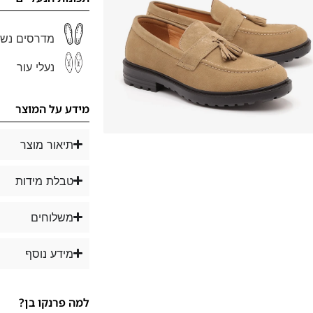
מדרסים נשל
נעלי עור
מידע על המוצר
תיאור מוצר
טבלת מידות
משלוחים
מידע נוסף
למה פרנקו בן?