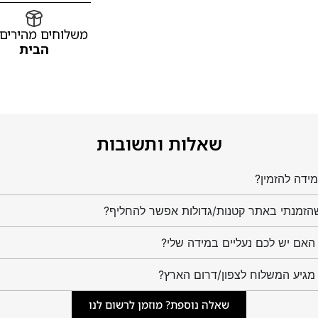
משלוחים מהירים
הבית
שאלות ותשובות
ידה להזמין?
הזמנתי באתר קטנות/גדולות אפשר להחליף?
מגיע המשלוח לצפון/דרום הארץ?
שאלה נוספת? מוזמן לרשום לנו