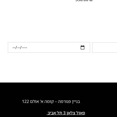
בניין פנורמה – קומה א' אולם 122
פאול צלאן 3 תל אביב