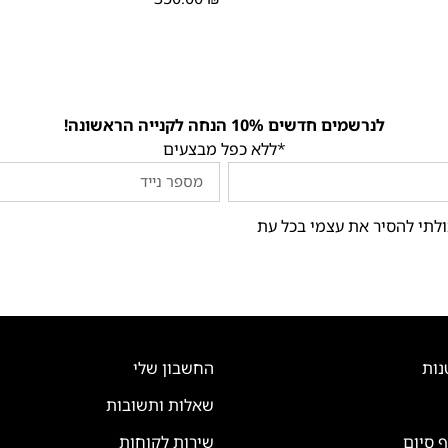
לנרשמים חדשים 10% הנחה לקנייה הראשונה!
*ללא כפל מבצעים
ולתי להסיר את עצמי בכל עת
נות
החשבון שלי
שאלות ותשובות
ף סיום
שירות לקוחות