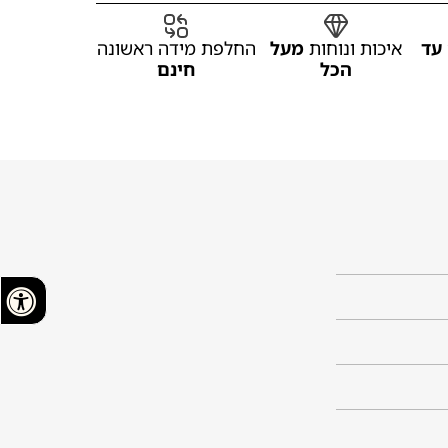
עד
איכות ונוחות
מעל
החלפת מידה ראשונה
הכל
חינם