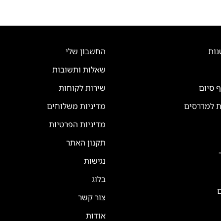
נות
החשבון שלי
שאלות ותשובות
ף סיום
שירות לקוחות
ת למדרסים
מדיניות משלוחים
מדיניות הפרטיות
תקנון האתר
נגישות
בלוג
ם
צור קשר
אודות