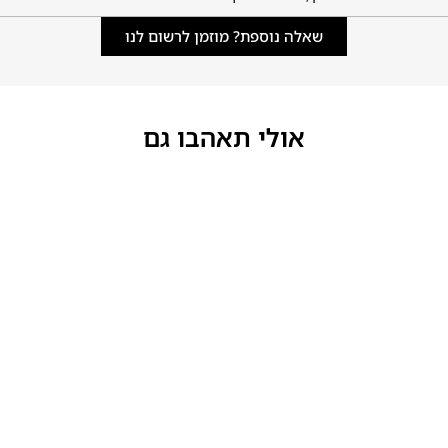
שאלה נוספת? מוזמן לרשום לנו
אולי תאהבו גם