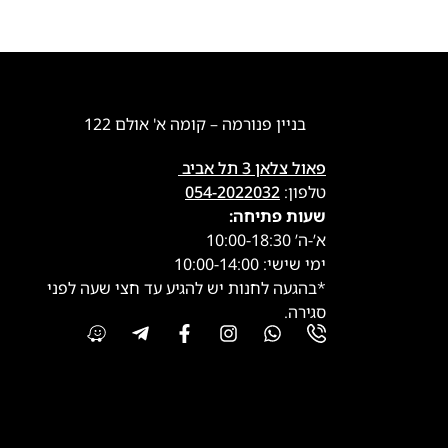
בניין פנורמה – קומה א' אולם 122
פאול צלאן 3 תל אביב
טלפון:
054-2022032
שעות פתיחה:
א’-ה’ 10:00-18:30
ימי שישי: 10:00-14:00
*בהגעה לחנות יש להגיע עד חצי שעה לפני
סגירה.