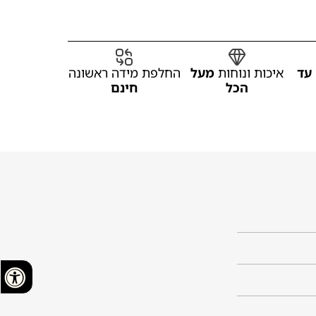
עד
איכות ונוחות
מעל
החלפת מידה ראשונה
הכל
חינם