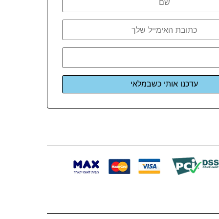
עדכנו אותי כשבמלאי