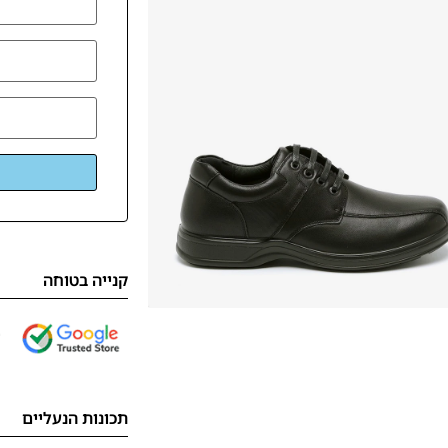
קנייה בטוחה
תכונות הנעליים