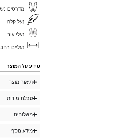
מדרסים נשל
נעל קלה
נעלי עור
נעליים רחבו
מידע על המוצר
תיאור מוצר
טבלת מידות
משלוחים
מידע נוסף