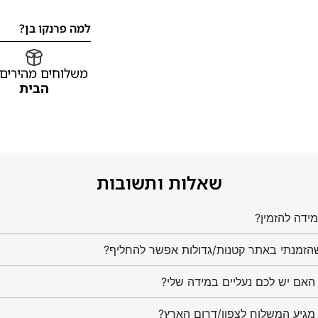
למה פרנקו בן?
משלוחים מהירים
הבית
שאלות ותשובות
ידה להזמין?
הזמנתי באתר קטנות/גדולות אפשר להחליף?
מגיע המשלוח לצפון/דרום הארץ?