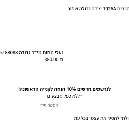
דה גדולה שחור
48
47
נעלי נוחות מידה גדולה 88088 שחור
380.00
₪
לנרשמים חדשים 10% הנחה לקנייה הראשונה!
*ללא כפל מבצעים
ולתי להסיר את עצמי בכל עת