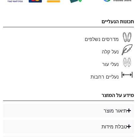
תכונות הנעליים
מדרסים נשלפים
נעל קלה
נעלי עור
נעליים רחבות
מידע על המוצר
תיאור מוצר
טבלת מידות