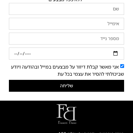
אני מאשר קבלת דיוור על מבצעים במייל ובהודעה ויודע
שביכולתי להסיר את עצמי בכל עת
שליחה