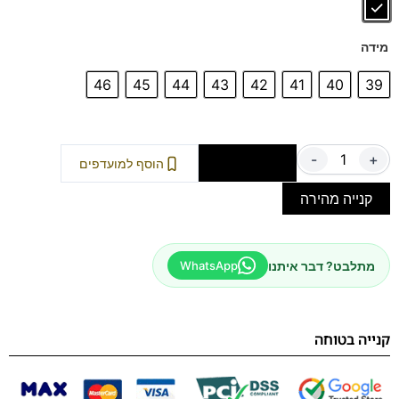
מידה
46
45
44
43
42
41
40
39
-
+
הוספה לסל
הוסף למועדפים
קנייה מהירה
מתלבט? דבר איתנו
WhatsApp
קנייה בטוחה