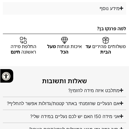
מידע נוסף
למה פרנקו בן?
משלוחים מהירים
עד
איכות ונוחות
מעל
החלפת מידה
הבית
הכל
ראשונה
חינם
שאלות ותשובות
מתלבט איזה מידה להזמין?
אם הנעליים שהזמנתי באתר קטנות/גדולות אפשר להחליף?
אני מידה 50! האם יש לכם נעליים במידה שלי?