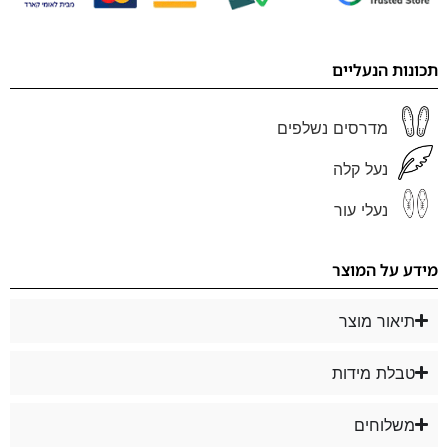
תכונות הנעליים
מדרסים נשלפים
נעל קלה
נעלי עור
מידע על המוצר
תיאור מוצר
טבלת מידות
משלוחים