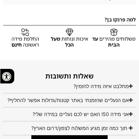
למה פרנקו בן?
משלוחים מהירים
עד
איכות ונוחות
מעל
החלפת מידה
הבית
הכל
ראשונה
חינם
שאלות ותשובות
מתלבט איזה מידה להזמין?
אם הנעליים שהזמנתי באתר קטנות/גדולות אפשר להחליף?
אני מידה 50! האם יש לכם נעליים במידה שלי?
תוך כמה זמן מגיע המשלוח לצפון/דרום הארץ?