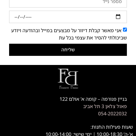
אני מאשר קבלת דיוור על מבצעים במייל ובהודעה ויודע
שביכולתי להסיר את עצמי בכל עת
שליחה
בניין פנורמה – קומה א' אולם 122
פאול צלאן 3 תל אביב
054-2022032
שעות פעילות החנות:
א’-ה’ 10:00-18:30 | ימי שישי: 10:00-14:00