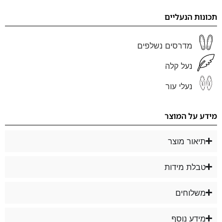
תכונות הנעליים
מדרסים נשלפים
נעל קלה
נעלי עור
מידע על המוצר
תיאור מוצר
טבלת מידות
משלוחים
מידע נוסף