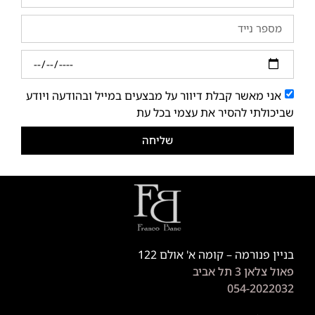
אני מאשר קבלת דיוור על מבצעים במייל ובהודעה ויודע
שביכולתי להסיר את עצמי בכל עת
שליחה
בניין פנורמה – קומה א' אולם 122
פאול צלאן 3 תל אביב
054-2022032