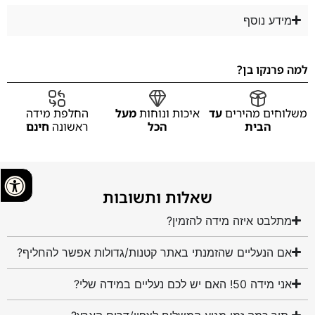
מידע נוסף
למה פרנקו בן?
משלוחים מהירים
עד
איכות ונוחות
מעל
החלפת מידה
הבית
הכל
ראשונה
חינם
שאלות ותשובות
מתלבט איזה מידה להזמין?
אם הנעליים שהזמנתי באתר קטנות/גדולות אפשר להחליף?
אני מידה 50! האם יש לכם נעליים במידה שלי?