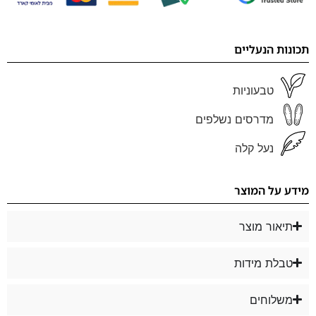
תכונות הנעליים
טבעוניות
מדרסים נשלפים
נעל קלה
מידע על המוצר
תיאור מוצר
טבלת מידות
משלוחים