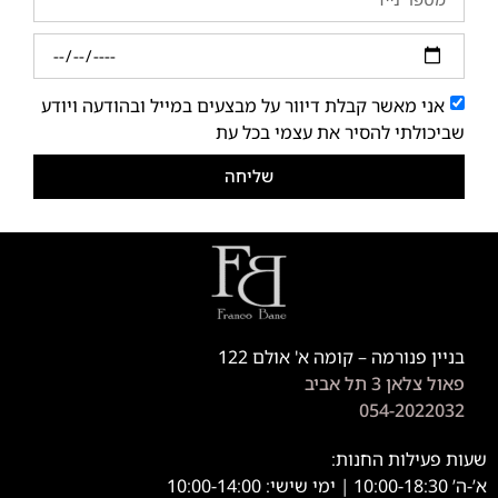
אני מאשר קבלת דיוור על מבצעים במייל ובהודעה ויודע
שביכולתי להסיר את עצמי בכל עת
שליחה
בניין פנורמה – קומה א' אולם 122
פאול צלאן 3 תל אביב
054-2022032
שעות פעילות החנות:
א’-ה’ 10:00-18:30 | ימי שישי: 10:00-14:00