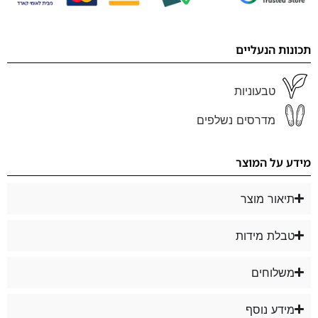
תכונות הנעליים
טבעוניות
מדרסים נשלפים
מידע על המוצר
תיאור מוצר
טבלת מידות
משלוחים
מידע נוסף