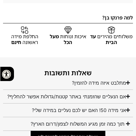
למה פרנקו בן?
משלוחים מהירים
עד
איכות ונוחות
מעל
החלפת מידה
הבית
הכל
ראשונה
חינם
שאלות ותשובות
מתלבט איזה מידה להזמין?
אם הנעליים שהזמנתי באתר קטנות/גדולות אפשר להחליף?
אני מידה 50! האם יש לכם נעליים במידה שלי?
תוך כמה זמן מגיע המשלוח לצפון/דרום הארץ?