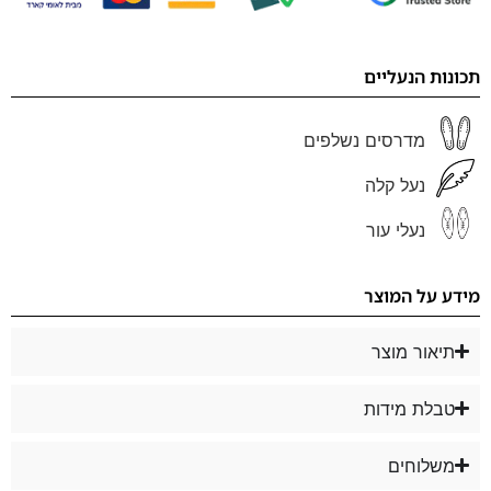
תכונות הנעליים
מדרסים נשלפים
נעל קלה
נעלי עור
מידע על המוצר
תיאור מוצר
טבלת מידות
משלוחים