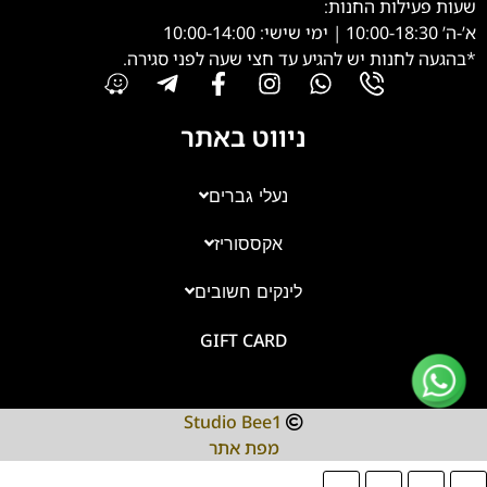
שעות פעילות החנות:
א’-ה’ 10:00-18:30 | ימי שישי: 10:00-14:00
*בהגעה לחנות יש להגיע עד חצי שעה לפני סגירה.
ניווט באתר
נעלי גברים
אקססוריז
צוות השירות
💬
נחזור אליך בהקדם
לינקים חשובים
GIFT CARD
Studio Bee1
מפת אתר