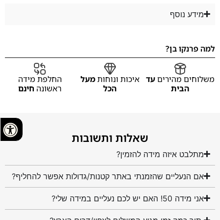
מידע נוסף
למה פרנקו בן?
משלוחים מהירים
עד
איכות ונוחות
מעל
החלפת מידה
הבית
הכל
ראשונה
חינם
שאלות ותשובות
מתלבט איזה מידה להזמין?
אם הנעליים שהזמנתי באתר קטנות/גדולות אפשר להחליף?
אני מידה 50! האם יש לכם נעליים במידה שלי?