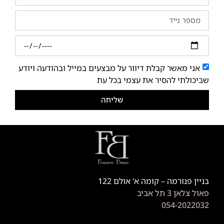
אני מאשר קבלת דיוור על מבצעים במייל ובהודעה ויודע
שביכולתי להסיר את עצמי בכל עת
שליחה
בניין פנורמה – קומה א' אולם 122
פאול צלאן 3 תל אביב
054-2022032