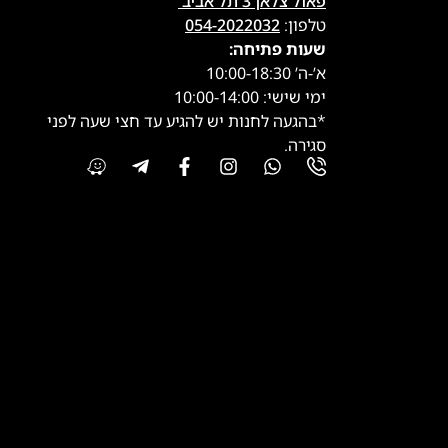
פאול צלאן 3 תל אביב
טלפון:
054-2022032
שעות פתיחה:
א’-ה’ 10:00-18:30
ימי שישי: 10:00-14:00
*בהגעה לחנות יש להגיע עד חצי שעה לפני
סגירה.