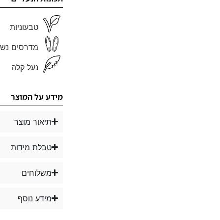
טבעוניות
מדרסים נשל
נעל קלה
מידע על המוצר
תיאור מוצר
טבלת מידות
משלוחים
מידע נוסף