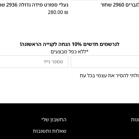
2960 שחור
נעלי ספורט מידה גדולה 2936 שחור
280.00
₪
לנרשמים חדשים 10% הנחה לקנייה הראשונה!
*ללא כפל מבצעים
ולתי להסיר את עצמי בכל עת
נות
החשבון שלי
שאלות ותשובות