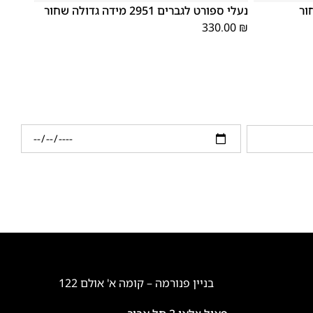
נעלי ספורט לגברים 2951 מידה גדולה שחור
330.00
₪
בניין פנורמה – קומה א' אולם 122