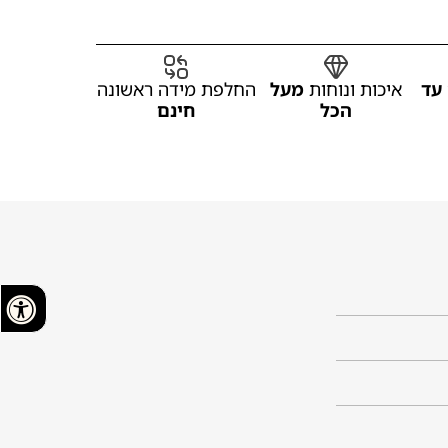
עד
איכות ונוחות
מעל
החלפת מידה ראשונה
הכל
חינם