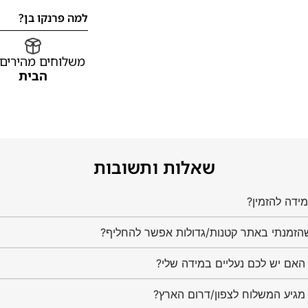
למה פרנקו בן?
משלוחים מהירים
הבית
שאלות ותשובות
ידה להזמין?
הזמנתי באתר קטנות/גדולות אפשר להחליף?
מגיע המשלוח לצפון/דרום הארץ?