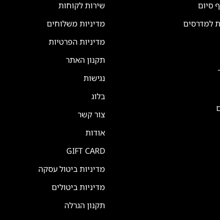
ף סיום
שירות לקוחות
ת למדרסים
מדיניות משלוחים
מדיניות הפרטיות
תקנון האתר
נגישות
בלוג
ם
צור קשר
אודות
GIFT CARD
מדיניות ביטול עסקה
מדיניות ביטולים
תקנון הגרלה