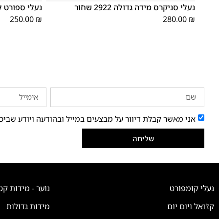
נעלי סניקרס מידה גדולה 2922 שחור
נעלי ספורט לגברים 
250.00
₪
280.00
₪
אני מאשר קבלת דיוור על מבצעים במייל ובהודעה ויודע שביכ
שליחה
נעלי קומפורט
נוער - מידות קט
קז'ואל ויום יום
מידות גדולות