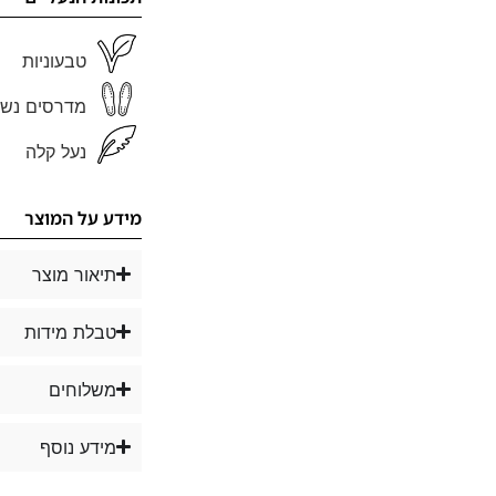
טבעוניות
מדרסים נשל
נעל קלה
מידע על המוצר
תיאור מוצר
טבלת מידות
משלוחים
מידע נוסף