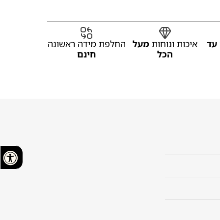
עד
איכות ונוחות
מעל
החלפת מידה ראשונה
הכל
חינם