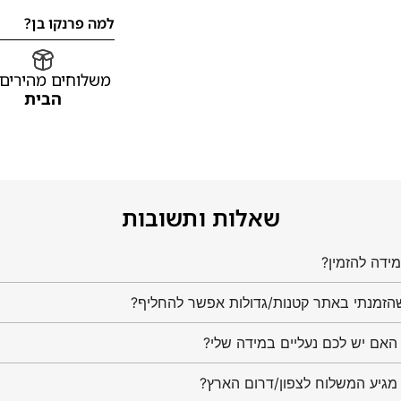
למה פרנקו בן?
משלוחים מהירים
הבית
שאלות ותשובות
ידה להזמין?
הזמנתי באתר קטנות/גדולות אפשר להחליף?
מגיע המשלוח לצפון/דרום הארץ?