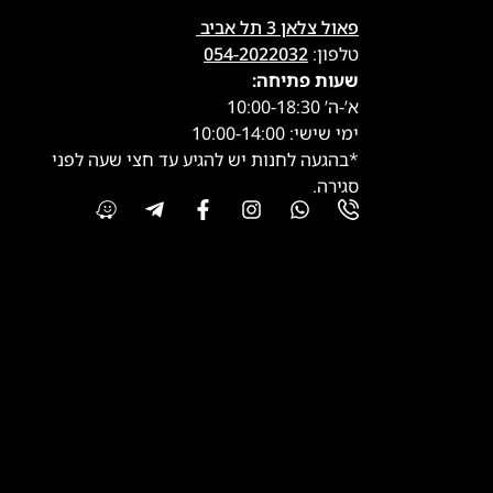
פאול צלאן 3 תל אביב
טלפון:
054-2022032
שעות פתיחה:
א’-ה’ 10:00-18:30
ימי שישי: 10:00-14:00
*בהגעה לחנות יש להגיע עד חצי שעה לפני
סגירה.