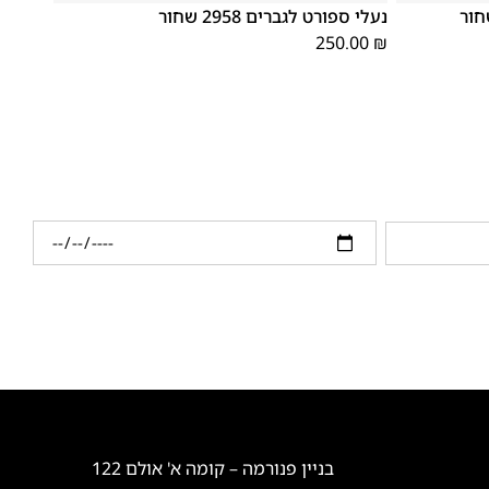
נעלי ספורט לגברים 2958 שחור
250.00
₪
בניין פנורמה – קומה א' אולם 122