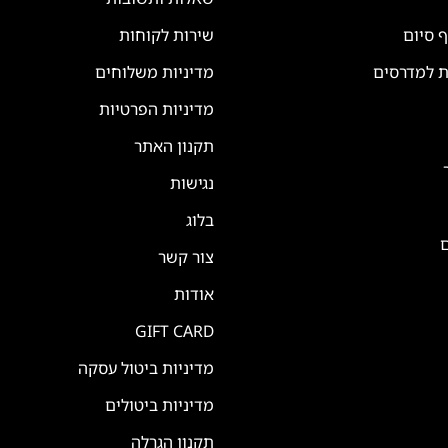
ף סיום
שירות לקוחות
ת למדרסים
מדיניות משלוחים
מדיניות הפרטיות
תקנון האתר
נגישות
בלוג
ם
צור קשר
אודות
GIFT CARD
מדיניות ביטול עסקה
מדיניות ביטולים
תקנון הגרלה