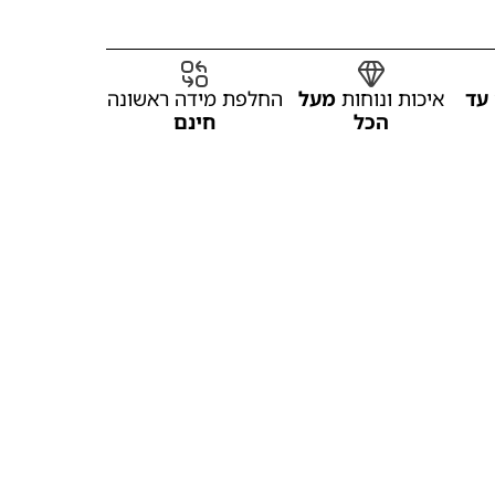
עד
איכות ונוחות
מעל
החלפת מידה ראשונה
הכל
חינם