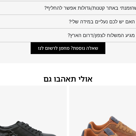
הזמנתי באתר קטנות/גדולות אפשר להחליף?
מגיע המשלוח לצפון/דרום הארץ?
שאלה נוספת? מוזמן לרשום לנו
אולי תאהבו גם