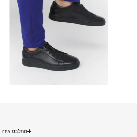
מתלבט איזה מ