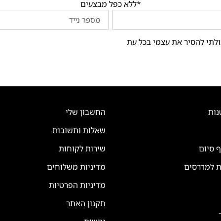
*ללא כפל מבצעים
ולתי להסיר את עצמי בכל עת
נות
החשבון שלי
שאלות ותשובות
ף סיום
שירות לקוחות
ת למדרסים
מדיניות משלוחים
מדיניות הפרטיות
תקנון האתר