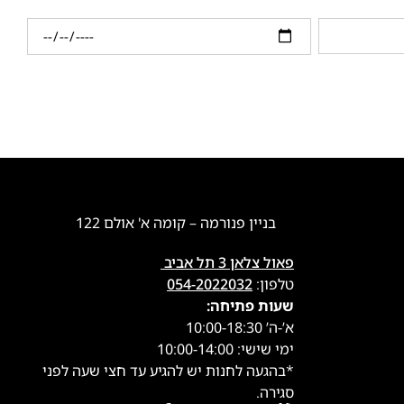
בניין פנורמה – קומה א' אולם 122
פאול צלאן 3 תל אביב
טלפון:
054-2022032
שעות פתיחה:
א’-ה’ 10:00-18:30
ימי שישי: 10:00-14:00
*בהגעה לחנות יש להגיע עד חצי שעה לפני
סגירה.