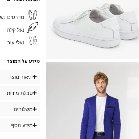
מדרסים נשל
נעל קלה
נעלי עור
מידע על המוצר
תיאור מוצר
טבלת מידות
משלוחים
מידע נוסף