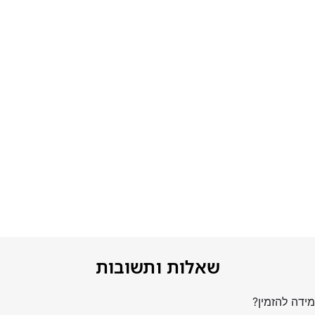
שאלות ותשובות
ידה להזמין?