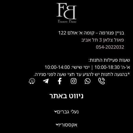
בניין פנורמה – קומה א' אולם 122
פאול צלאן 3 תל אביב
054-2022032
שעות פעילות החנות:
א’-ה’ 10:00-18:30 | ימי שישי: 10:00-14:00
*בהגעה לחנות יש להגיע עד חצי שעה לפני סגירה.
ניווט באתר
נעלי גברים
אקססוריז
צוות השירות