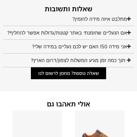
שאלות ותשובות
מתלבט איזה מידה להזמין?
אם הנעליים שהזמנתי באתר קטנות/גדולות אפשר להחליף?
אני מידה 50! האם יש לכם נעליים במידה שלי?
תוך כמה זמן מגיע המשלוח לצפון/דרום הארץ?
שאלה נוספת? מוזמן לרשום לנו
אולי תאהבו גם