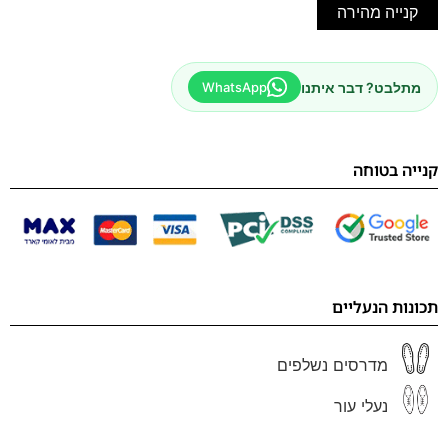
קנייה מהירה
מתלבט? דבר איתנו
WhatsApp
קנייה בטוחה
תכונות הנעליים
מדרסים נשלפים
נעלי עור