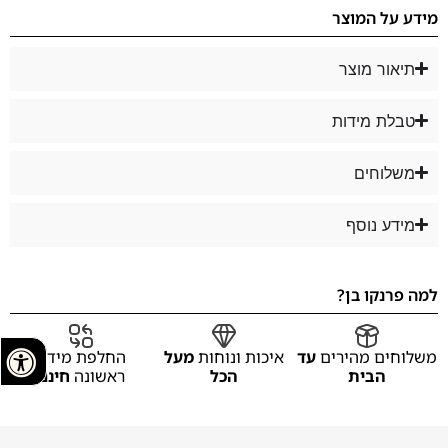
מידע על המוצר
תיאור מוצר
טבלת מידות
משלוחים
מידע נוסף
למה פרנקו בן?
משלוחים מהירים
עד
איכות ונוחות
מעל
החלפת מידה
הבית
הכל
ראשונה
חינם