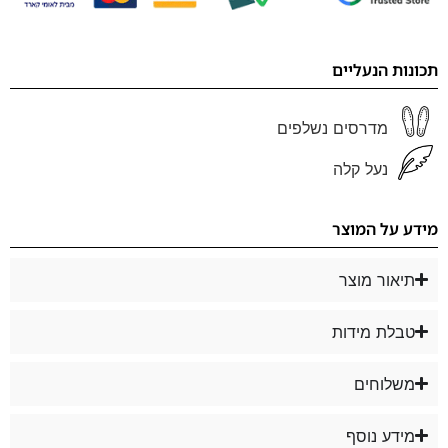
תכונות הנעליים
מדרסים נשלפים
נעל קלה
מידע על המוצר
תיאור מוצר
טבלת מידות
משלוחים
מידע נוסף