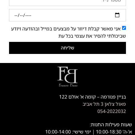
אני מאשר קבלת דיוור על מבצעים במייל ובהודעה ויודע
שביכולתי להסיר את עצמי בכל עת
שליחה
בניין פנורמה – קומה א' אולם 122
פאול צלאן 3 תל אביב
054-2022032
שעות פעילות החנות:
א’-ה’ 10:00-18:30 | ימי שישי: 10:00-14:00