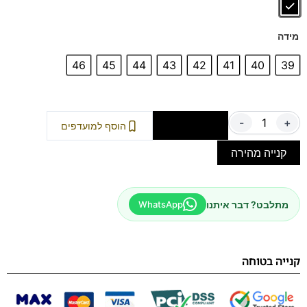
מידה
46
45
44
43
42
41
40
39
-
+
הוספה לסל
הוסף למועדפים
קנייה מהירה
מתלבט? דבר איתנו
WhatsApp
קנייה בטוחה