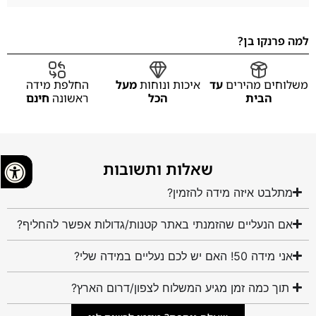
למה פרנקו בן?
משלוחים מהירים
עד
איכות ונוחות
מעל
החלפת מידה
הבית
הכל
ראשונה
חינם
שאלות ותשובות
מתלבט איזה מידה להזמין?
אם הנעליים שהזמנתי באתר קטנות/גדולות אפשר להחליף?
אני מידה 50! האם יש לכם נעליים במידה שלי?
תוך כמה זמן מגיע המשלוח לצפון/דרום הארץ?