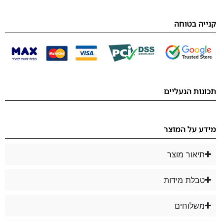
קנייה בטוחה
תכונות הנעליים
מידע על המוצר
תיאור מוצר
טבלת מידות
משלוחים