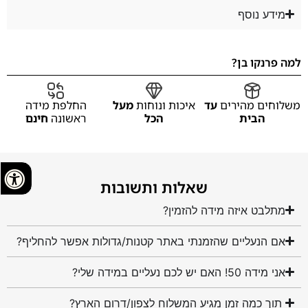
מידע נוסף
למה פרנקו בן?
משלוחים מהירים
עד
איכות ונוחות
מעל
החלפת מידה
הבית
הכל
ראשונה
חינם
שאלות ותשובות
מתלבט איזה מידה להזמין?
אם הנעליים שהזמנתי באתר קטנות/גדולות אפשר להחליף?
אני מידה 50! האם יש לכם נעליים במידה שלי?
תוך כמה זמן מגיע המשלוח לצפון/דרום הארץ?