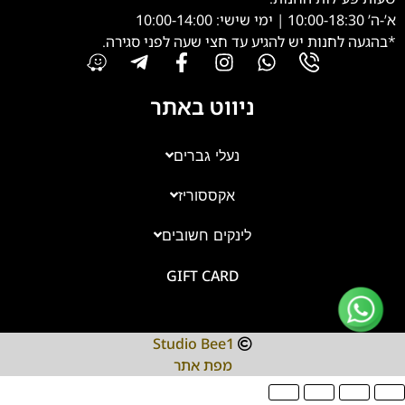
א’-ה’ 10:00-18:30 | ימי שישי: 10:00-14:00
*בהגעה לחנות יש להגיע עד חצי שעה לפני סגירה.
ניווט באתר
נעלי גברים
אקססוריז
צוות השירות
💬
זמינים עכשיו
לינקים חשובים
GIFT CARD
Studio Bee1
מפת אתר