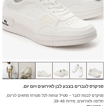
סניקרס לגברים בצבע לבן לאירועים ויום יום.
סניקרס לבנות לגבר – סטייל ונוחות לכל מטרה! מתאים לג'ינס,
חליפה ולאירועים. מידות 39-46.
+ קראו עוד