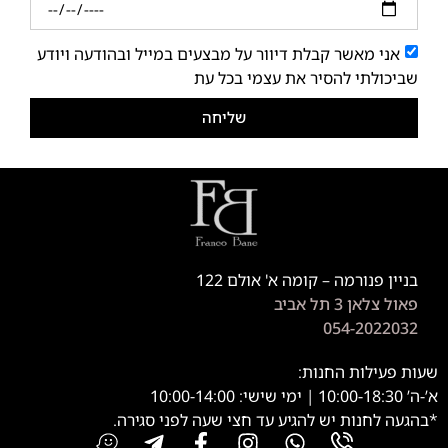
אני מאשר קבלת דיוור על מבצעים במייל ובהודעה ויודע
שביכולתי להסיר את עצמי בכל עת
שליחה
בניין פנורמה – קומה א' אולם 122
פאול צלאן 3 תל אביב
054-2022032
שעות פעילות החנות:
א’-ה’ 10:00-18:30 | ימי שישי: 10:00-14:00
*בהגעה לחנות יש להגיע עד חצי שעה לפני סגירה.