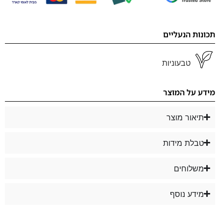
תכונות הנעליים
טבעוניות
מידע על המוצר
תיאור מוצר
טבלת מידות
משלוחים
מידע נוסף