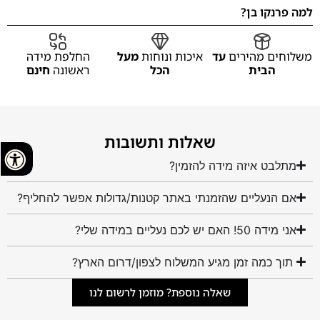
למה פרנקו בן?
משלוחים מהירים
עד
איכות ונוחות
מעל
החלפת מידה
הבית
הכל
ראשונה
חינם
שאלות ותשובות
מתלבט איזה מידה להזמין?
אם הנעליים שהזמנתי באתר קטנות/גדולות אפשר להחליף?
אני מידה 50! האם יש לכם נעליים במידה שלי?
תוך כמה זמן מגיע המשלוח לצפון/דרום הארץ?
שאלה נוספת? מוזמן לרשום לנו