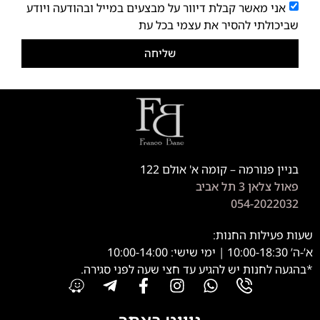
אני מאשר קבלת דיוור על מבצעים במייל ובהודעה ויודע
שביכולתי להסיר את עצמי בכל עת
שליחה
בניין פנורמה – קומה א' אולם 122
פאול צלאן 3 תל אביב
054-2022032
שעות פעילות החנות:
א’-ה’ 10:00-18:30 | ימי שישי: 10:00-14:00
*בהגעה לחנות יש להגיע עד חצי שעה לפני סגירה.