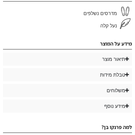
מדרסים נשלפים
נעל קלה
מידע על המוצר
תיאור מוצר
טבלת מידות
משלוחים
מידע נוסף
למה פרנקו בן?