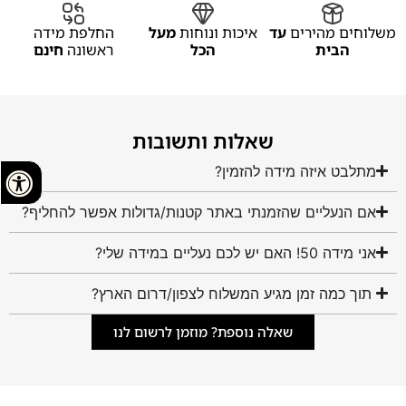
משלוחים מהירים
עד
איכות ונוחות
מעל
החלפת מידה
הבית
הכל
ראשונה
חינם
שאלות ותשובות
מתלבט איזה מידה להזמין?
אם הנעליים שהזמנתי באתר קטנות/גדולות אפשר להחליף?
אני מידה 50! האם יש לכם נעליים במידה שלי?
תוך כמה זמן מגיע המשלוח לצפון/דרום הארץ?
שאלה נוספת? מוזמן לרשום לנו