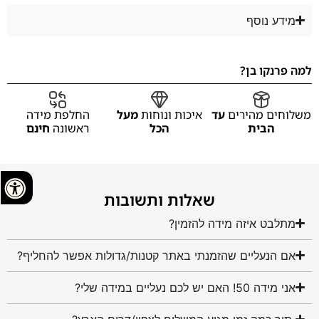
מידע נוסף
למה פרנקו בן?
משלוחים מהירים
עד
איכות ונוחות
מעל
החלפת מידה
הבית
הכל
ראשונה
חינם
שאלות ותשובות
מתלבט איזה מידה להזמין?
אם הנעליים שהזמנתי באתר קטנות/גדולות אפשר להחליף?
אני מידה 50! האם יש לכם נעליים במידה שלי?