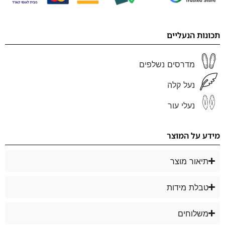
תכונות הנעליים
מדרסים נשלפים
נעל קלה
נעלי עור
מידע על המוצר
תיאור מוצר
טבלת מידות
משלוחים