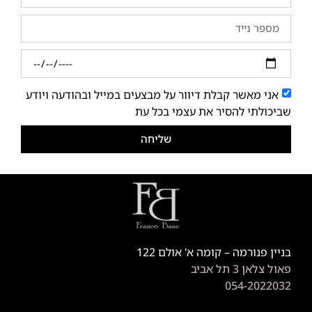
אני מאשר קבלת דיוור על מבצעים במייל ובהודעה ויודע
שביכולתי להסיר את עצמי בכל עת
שליחה
בניין פנורמה – קומה א' אולם 122
פאול צלאן 3 תל אביב
054-2022032