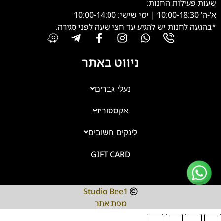
שעות פעילות החנות:
א’-ה’ 10:00-18:30 | ימי שישי: 10:00-14:00
*בהגעה לחנות יש להגיע עד חצי שעה לפני סגירה.
ניווט באתר
נעלי גברים
אקססוריז
צוות השירות
💬
נחזור אליך בהקדם
לינקים חשובים
GIFT CARD
Studio Bee1
מפת אתר