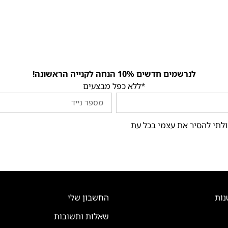
לנרשמים חדשים 10% הנחה לקנייה הראשונה!
*ללא כפל מבצעים
ולתי להסיר את עצמי בכל עת
נות
החשבון שלי
שאלות ותשובות