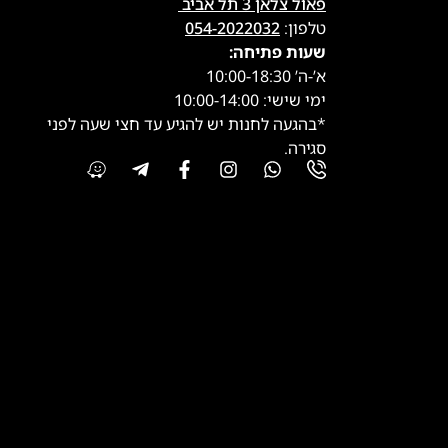
פאול צלאן 3 תל אביב
טלפון:
054-2022032
שעות פתיחה:
א’-ה’ 10:00-18:30
ימי שישי: 10:00-14:00
*בהגעה לחנות יש להגיע עד חצי שעה לפני
סגירה.