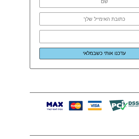
עדכנו אותי כשבמלאי