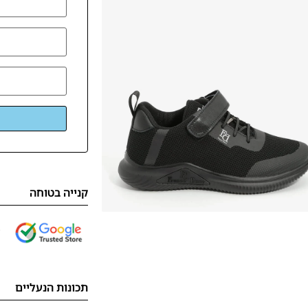
קנייה בטוחה
תכונות הנעליים