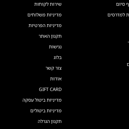
ף סיום
שירות לקוחות
ת למדרסים
מדיניות משלוחים
מדיניות הפרטיות
תקנון האתר
נגישות
בלוג
ם
צור קשר
אודות
GIFT CARD
מדיניות ביטול עסקה
מדיניות ביטולים
תקנון הגרלה