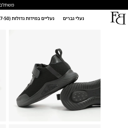
משתלם להתחד
נעלי גברים
נעליים במידות גדולות (47-50)