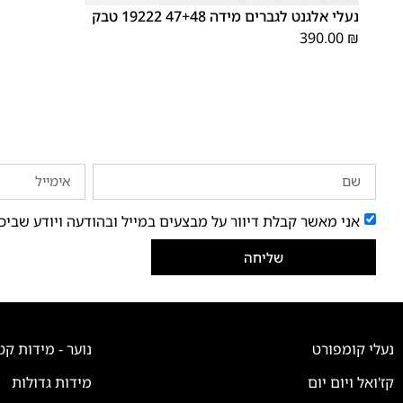
נעלי אלגנט לגברים מידה 47+48 19222 טבק
390.00
₪
אני מאשר קבלת דיוור על מבצעים במייל ובהודעה ויודע שביכ
שליחה
נעלי קומפורט
נוער - מידות קט
קז'ואל ויום יום
מידות גדולות