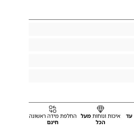
עד
איכות ונוחות
מעל
החלפת מידה ראשונה
הכל
חינם