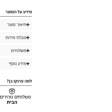
מידע על המוצר
תיאור מוצר
טבלת מידות
משלוחים
מידע נוסף
למה פרנקו בן?
משלוחים מהירים
הבית