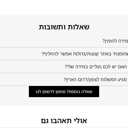
שאלות ותשובות
ידה להזמין?
הזמנתי באתר קטנות/גדולות אפשר להחליף?
מגיע המשלוח לצפון/דרום הארץ?
שאלה נוספת? מוזמן לרשום לנו
אולי תאהבו גם