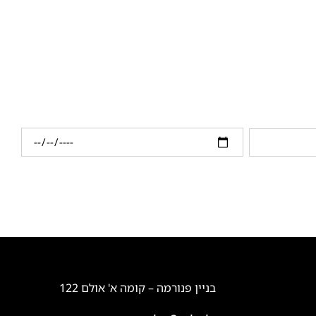
בניין פנורמה – קומה א' אולם 122