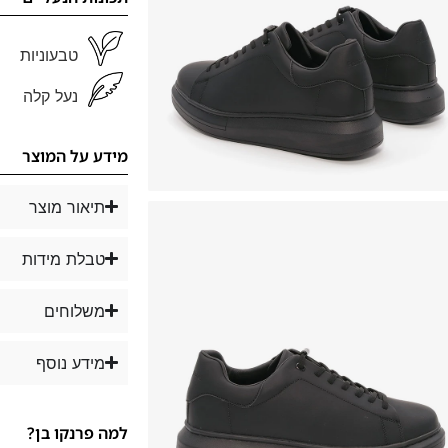
טבעוניות
נעל קלה
מידע על המוצר
תיאור מוצר
טבלת מידות
משלוחים
מידע נוסף
למה פרנקו בן?