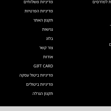
ת למדרסים
מדיניות משלוחים
מדיניות הפרטיות
תקנון האתר
נגישות
בלוג
ם
צור קשר
אודות
GIFT CARD
מדיניות ביטול עסקה
מדיניות ביטולים
תקנון הגרלה