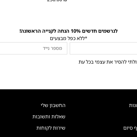
לנרשמים חדשים 10% הנחה לקנייה הראשונה!
*ללא כפל מבצעים
ולתי להסיר את עצמי בכל עת
נות
החשבון שלי
שאלות ותשובות
ף סיום
שירות לקוחות