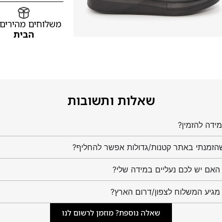
משלוחים מהירים
הבית
שאלות ותשובות
ידה להזמין?
הזמנתי באתר קטנות/גדולות אפשר להחליף?
מגיע המשלוח לצפון/דרום הארץ?
שאלה נוספת? מוזמן לרשום לנו