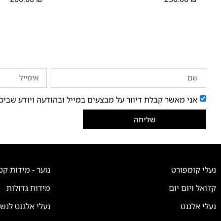
אני מאשר קבלת דיוור על מבצעים במייל ובהודעה ויודע שביכ
שליחה
נעלי קומפורט
נוער - מידות קט
קז'ואל ויום יום
מידות גדולות
נעלי אלגנט
נעלי אלגנט לנש