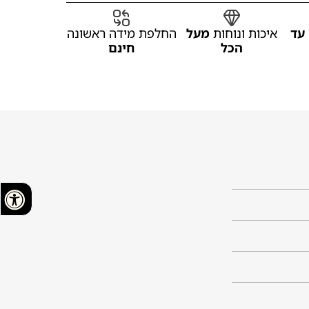
עד
איכות ונוחות
מעל
החלפת מידה ראשונה
הכל
חינם