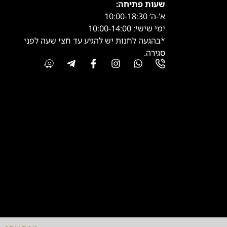
שעות פתיחה:
א’-ה’ 10:00-18:30
ימי שישי: 10:00-14:00
*בהגעה לחנות יש להגיע עד חצי שעה לפני
סגירה.