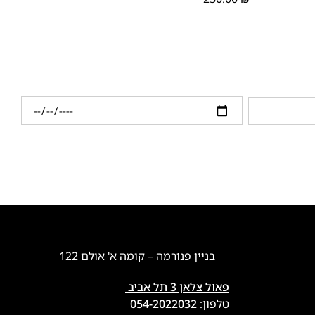
בניין פנורמה – קומה א' אולם 122
פאול צלאן 3 תל אביב
טלפון:
054-2022032