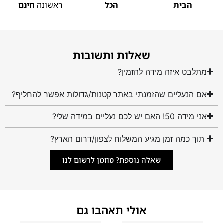
הבית
הכל
ראשונה
חינם
שאלות ותשובות
מתלבט איזה מידה להזמין?
אם הנעליים שהזמנתי באתר קטנות/גדולות אפשר להחליף?
אני מידה 50! האם יש לכם נעליים במידה שלי?
תוך כמה זמן מגיע המשלוח לצפון/דרום הארץ?
שאלה נוספת? מוזמן לרשום לנו
אולי תאהבו גם