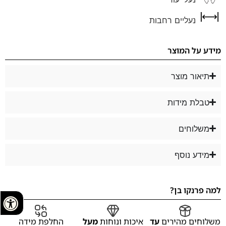
נעליים רחבות
מידע על המוצר
תיאור מוצר
טבלת מידות
משלוחים
מידע נוסף
למה פרנקו בן?
משלוחים מהירים
עד
איכות ונוחות
מעל
החלפת מידה