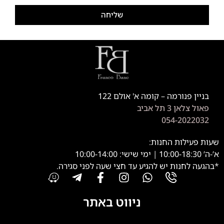
שליחה
בניין פנורמה – קומה א' אולם 122
פאול צלאן 3 תל אביב
054-2022032
שעות פעילות החנות:
א’-ה’ 10:00-18:30 | ימי שישי: 10:00-14:00
*בהגעה לחנות יש להגיע עד חצי שעה לפני סגירה.
ניווט באתר