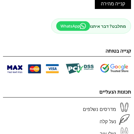
קנייה מהירה
מתלבט? דבר איתנו
WhatsApp
קנייה בטוחה
תכונות הנעליים
מדרסים נשלפים
נעל קלה
נעלי עור