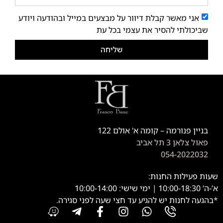
אני מאשר קבלת דיוור על מבצעים במייל ובהודעה ויודע
שביכולתי להסיר את עצמי בכל עת
שליחה
בניין פנורמה – קומה א' אולם 122
פאול צלאן 3 תל אביב
054-2022032
שעות פעילות החנות:
א’-ה’ 10:00-18:30 | ימי שישי: 10:00-14:00
*בהגעה לחנות יש להגיע עד חצי שעה לפני סגירה.