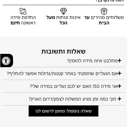
משלוחים מהירים
עד
איכות ונוחות
מעל
החלפת מידה
הבית
הכל
ראשונה
חינם
שאלות ותשובות
מתלבט איזה מידה להזמין?
אם הנעליים שהזמנתי באתר קטנות/גדולות אפשר להחליף?
אני מידה 50! האם יש לכם נעליים במידה שלי?
תוך כמה זמן מגיע המשלוח לצפון/דרום הארץ?
שאלה נוספת? מוזמן לרשום לנו