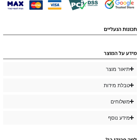
תכונות הנעליים
מידע על המוצר
תיאור מוצר
טבלת מידות
משלוחים
מידע נוסף
למה פרנקו בן?