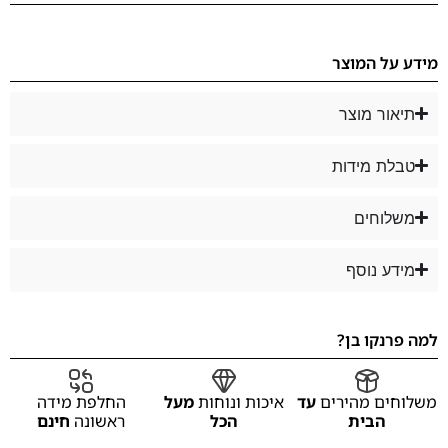
מידע על המוצר
תיאור מוצר
טבלת מידות
משלוחים
מידע נוסף
למה פרנקו בן?
משלוחים מהירים
עד
איכות ונוחות
מעל
החלפת מידה
הבית
הכל
ראשונה
חינם