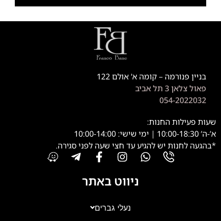
בניין פנורמה – קומה א' אולם 122
פאול צלאן 3 תל אביב
054-2022032
שעות פעילות החנות:
א’-ה’ 10:00-18:30 | ימי שישי: 10:00-14:00
*בהגעה לחנות יש להגיע עד חצי שעה לפני סגירה.
ניווט באתר
נעלי גברים