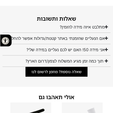
שאלות ותשובות
מתלבט איזה מידה להזמין?
אם הנעליים שהזמנתי באתר קטנות/גדולות אפשר להחליף?
אני מידה 50! האם יש לכם נעליים במידה שלי?
תוך כמה זמן מגיע המשלוח לצפון/דרום הארץ?
שאלה נוספת? מוזמן לרשום לנו
אולי תאהבו גם