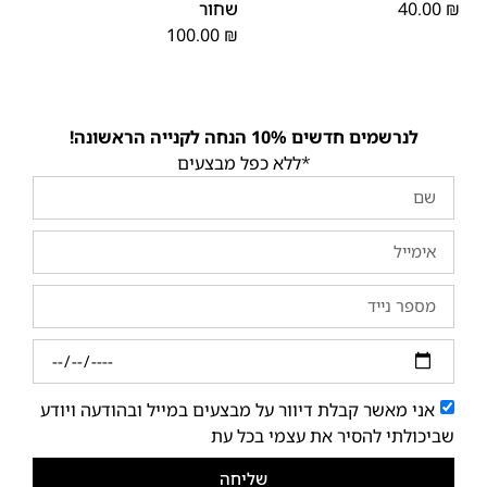
₪
40.00
שחור
100.00
₪
לנרשמים חדשים 10% הנחה לקנייה הראשונה!
*ללא כפל מבצעים
אני מאשר קבלת דיוור על מבצעים במייל ובהודעה ויודע
שביכולתי להסיר את עצמי בכל עת
שליחה