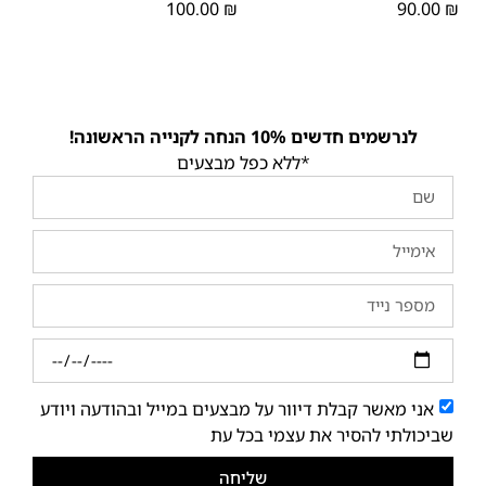
100.00
₪
90.00
₪
לנרשמים חדשים 10% הנחה לקנייה הראשונה!
*ללא כפל מבצעים
אני מאשר קבלת דיוור על מבצעים במייל ובהודעה ויודע
שביכולתי להסיר את עצמי בכל עת
שליחה