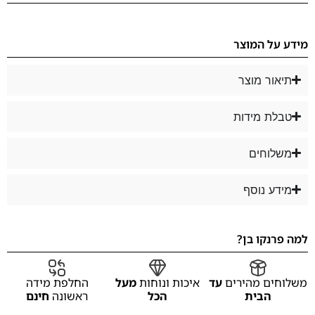
מידע על המוצר
תיאור מוצר
טבלת מידות
משלוחים
מידע נוסף
למה פרנקו בן?
משלוחים מהירים
עד
איכות ונוחות
מעל
החלפת מידה
הבית
הכל
ראשונה
חינם