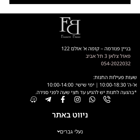
בניין פנורמה – קומה א' אולם 122
פאול צלאן 3 תל אביב
054-2022032
שעות פעילות החנות:
א’-ה’ 10:00-18:30 | ימי שישי: 10:00-14:00
*בהגעה לחנות יש להגיע עד חצי שעה לפני סגירה.
ניווט באתר
נעלי גברים