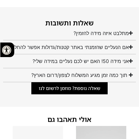
שאלות ותשובות
מתלבט איזה מידה להזמין?
אם הנעליים שהזמנתי באתר קטנות/גדולות אפשר להחליף?
אני מידה 50! האם יש לכם נעליים במידה שלי?
תוך כמה זמן מגיע המשלוח לצפון/דרום הארץ?
שאלה נוספת? מוזמן לרשום לנו
אולי תאהבו גם