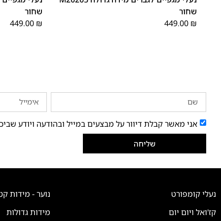
שחור
שחור
449.00
₪
449.00
₪
אני מאשר קבלת דיוור על מבצעים במייל ובהודעה ויודע שביכ
שליחה
נעלי קומפורט
נוער - מידות קט
קז'ואל ויום יום
מידות גדולות