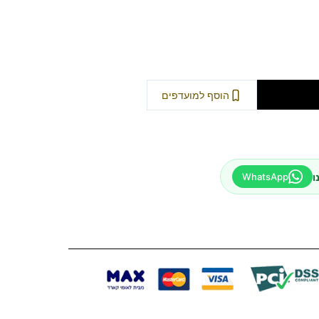
וספה לסל
הוסף למועדפים
ו
WhatsApp