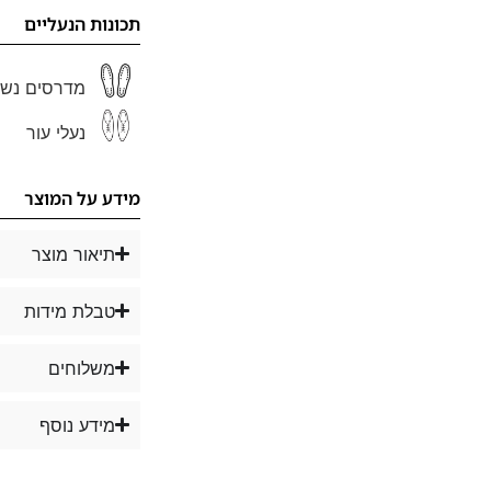
תכונות הנעליים
מדרסים נשל
נעלי עור
מידע על המוצר
תיאור מוצר
טבלת מידות
משלוחים
מידע נוסף