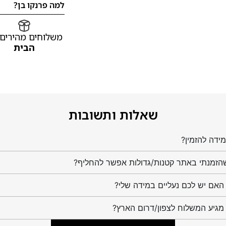
למה פרנקו בן?
משלוחים מהירים
הבית
שאלות ותשובות
ידה להזמין?
הזמנתי באתר קטנות/גדולות אפשר להחליף?
מגיע המשלוח לצפון/דרום הארץ?