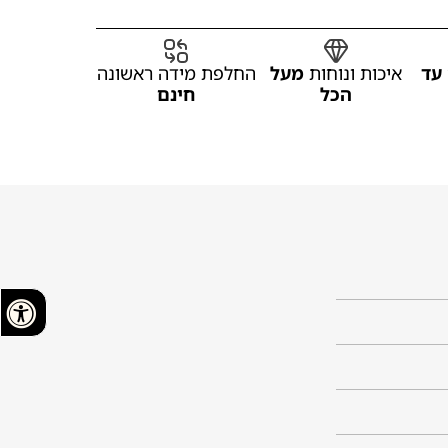
עד
איכות ונוחות
מעל
החלפת מידה ראשונה
הכל
חינם