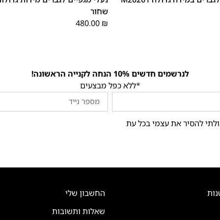
שחור
480.00
₪
לנרשמים חדשים 10% הנחה לקנייה הראשונה!
*ללא כפל מבצעים
ולתי להסיר את עצמי בכל עת
נות
החשבון שלי
שאלות ותשובות