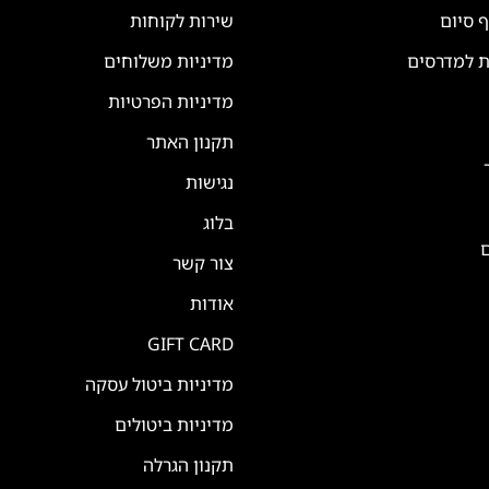
ף סיום
שירות לקוחות
ת למדרסים
מדיניות משלוחים
מדיניות הפרטיות
תקנון האתר
נגישות
בלוג
ם
צור קשר
אודות
GIFT CARD
מדיניות ביטול עסקה
מדיניות ביטולים
תקנון הגרלה