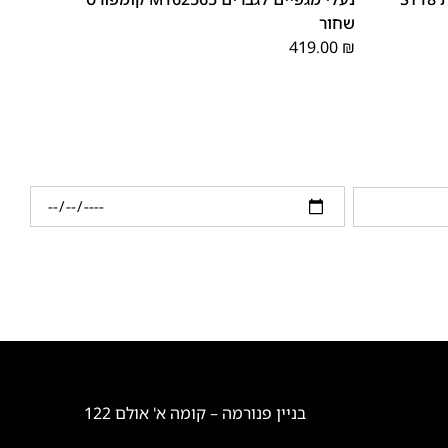
שחור
419.00
₪
בניין פנורמה – קומה א' אולם 122