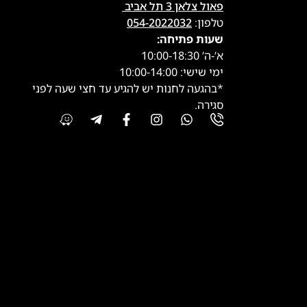
פאול צלאן 3 תל אביב
טלפון:
054-2022032
שעות פתיחה:
א’-ה’ 10:00-18:30
ימי שישי: 10:00-14:00
*בהגעה לחנות יש להגיע עד חצי שעה לפני
סגירה.