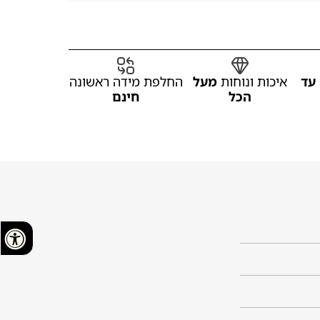
עד
איכות ונוחות
מעל
החלפת מידה ראשונה
הכל
חינם