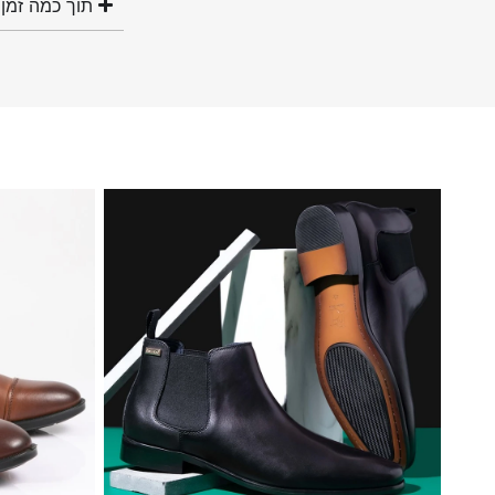
תוך כמה זמן 