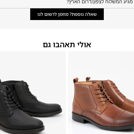
מגיע המשלוח לצפון/דרום הארץ?
שאלה נוספת? מוזמן לרשום לנו
אולי תאהבו גם