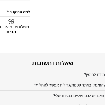
למה פרנקו בן?
משלוחים מהירים
הבית
שאלות ותשובות
ידה להזמין?
הזמנתי באתר קטנות/גדולות אפשר להחליף?