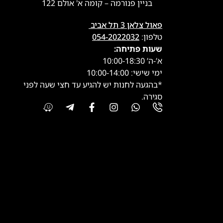
בניין פנורמה – קומה א' אולם 122
פאול צלאן 3 תל אביב
טלפון:
054-2022032
שעות פתיחה:
א’-ה’ 10:00-18:30
ימי שישי: 10:00-14:00
*בהגעה לחנות יש להגיע עד חצי שעה לפני
סגירה.