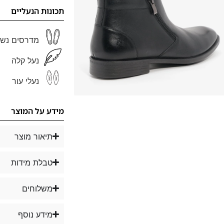
תכונות הנעליים
מדרסים נשל
נעל קלה
נעלי עור
מידע על המוצר
תיאור מוצר
טבלת מידות
משלוחים
מידע נוסף