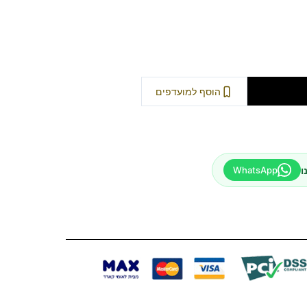
וספה לסל
הוסף למועדפים
ו
WhatsApp