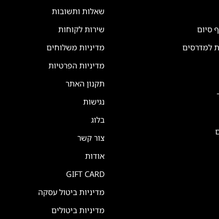
שאלות ותשובות
ף סיום
שירות לקוחות
ת למדרסים
מדיניות משלוחים
מדיניות הפרטיות
תקנון האתר
נגישות
בלוג
ם
צור קשר
אודות
GIFT CARD
מדיניות ביטול עסקה
מדיניות ביטולים