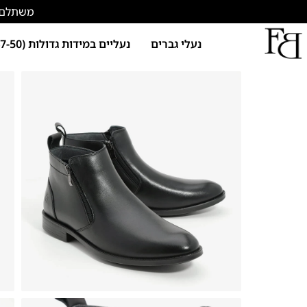
משתלם להתחד
נעלי גברים
נעליים במידות גדולות (47-50)