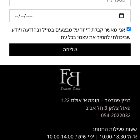
אני מאשר קבלת דיוור על מבצעים במייל ובהודעה ויודע
שביכולתי להסיר את עצמי בכל עת
שליחה
בניין פנורמה – קומה א' אולם 122
פאול צלאן 3 תל אביב
054-2022032
שעות פעילות החנות:
א’-ה’ 10:00-18:30 | ימי שישי: 10:00-14:00