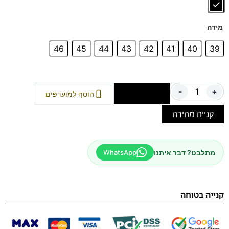
מידה
46
45
44
43
42
41
40
39
-
+
הוספה לסל
הוסף למועדפים
קנייה מהירה
מתלבט? דבר איתנו
WhatsApp
קנייה בטוחה