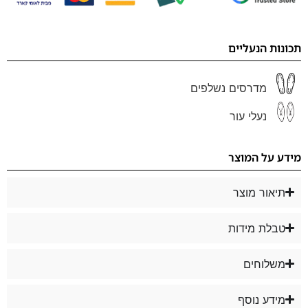
תכונות הנעליים
מדרסים נשלפים
נעלי עור
מידע על המוצר
תיאור מוצר
טבלת מידות
משלוחים
מידע נוסף