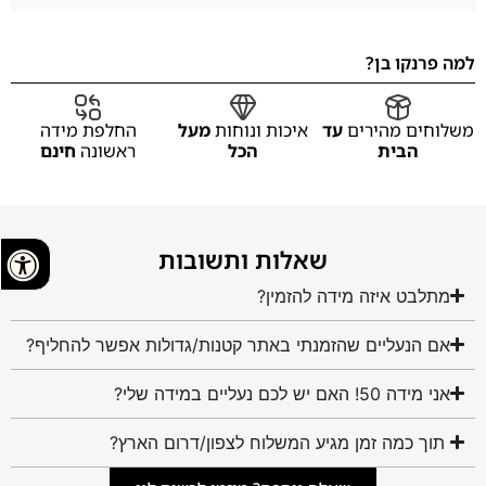
למה פרנקו בן?
משלוחים מהירים
עד
איכות ונוחות
מעל
החלפת מידה
הבית
הכל
ראשונה
חינם
שאלות ותשובות
מתלבט איזה מידה להזמין?
אם הנעליים שהזמנתי באתר קטנות/גדולות אפשר להחליף?
אני מידה 50! האם יש לכם נעליים במידה שלי?
תוך כמה זמן מגיע המשלוח לצפון/דרום הארץ?