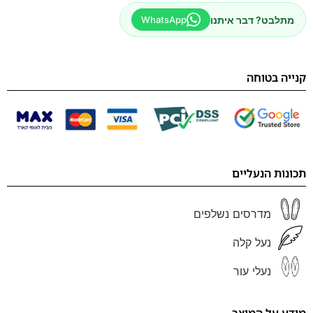
מתלבט? דבר איתנו
WhatsApp
קנייה בטוחה
תכונות הנעליים
מדרסים נשלפים
נעל קלה
נעלי עור
מידע על המוצר