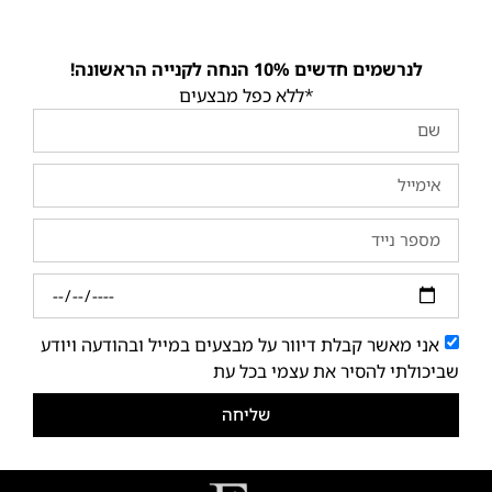
לנרשמים חדשים 10% הנחה לקנייה הראשונה!
*ללא כפל מבצעים
אני מאשר קבלת דיוור על מבצעים במייל ובהודעה ויודע
שביכולתי להסיר את עצמי בכל עת
שליחה