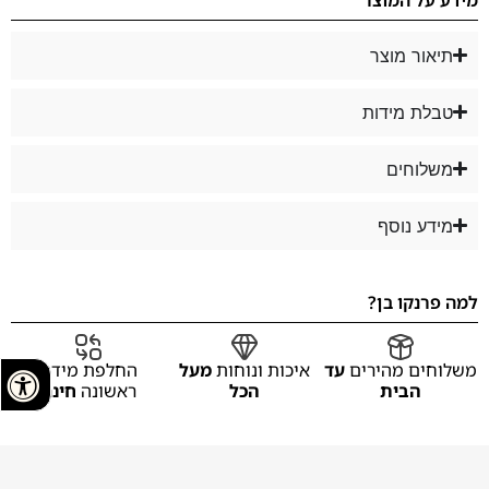
תיאור מוצר
טבלת מידות
משלוחים
מידע נוסף
למה פרנקו בן?
משלוחים מהירים
עד
איכות ונוחות
מעל
החלפת מידה
הבית
הכל
ראשונה
חינם