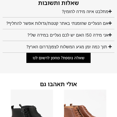
שאלות ותשובות
מתלבט איזה מידה להזמין?
אם הנעליים שהזמנתי באתר קטנות/גדולות אפשר להחליף?
אני מידה 50! האם יש לכם נעליים במידה שלי?
תוך כמה זמן מגיע המשלוח לצפון/דרום הארץ?
שאלה נוספת? מוזמן לרשום לנו
אולי תאהבו גם