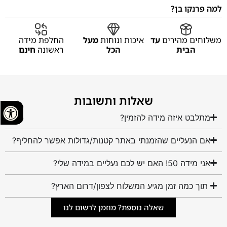
למה פרנקו בן?
משלוחים מהירים
עד
איכות ונוחות
מעל
החלפת מידה
הבית
הכל
ראשונה
חינם
שאלות ותשובות
מתלבט איזה מידה להזמין?
אם הנעליים שהזמנתי באתר קטנות/גדולות אפשר להחליף?
אני מידה 50! האם יש לכם נעליים במידה שלי?
תוך כמה זמן מגיע המשלוח לצפון/דרום הארץ?
שאלה נוספת? מוזמן לרשום לנו