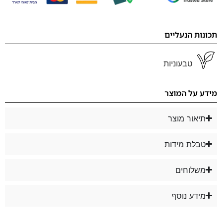
תכונות הנעליים
טבעוניות
מידע על המוצר
תיאור מוצר
טבלת מידות
משלוחים
מידע נוסף