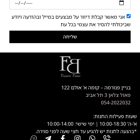
אני מאשר קבלת דיוור על מבצעים במייל ובהודעה ויודע
שביכולתי להסיר את עצמי בכל עת
שליחה
בניין פנורמה – קומה א' אולם 122
פאול צלאן 3 תל אביב
054-2022032
שעות פעילות החנות:
א’-ה’ 10:00-18:30 | ימי שישי: 10:00-14:00
*בהגעה לחנות יש להגיע עד חצי שעה לפני סגירה.