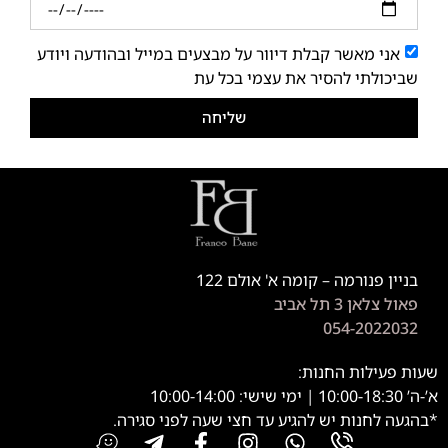
אני מאשר קבלת דיוור על מבצעים במייל ובהודעה ויודע
שביכולתי להסיר את עצמי בכל עת
שליחה
בניין פנורמה – קומה א' אולם 122
פאול צלאן 3 תל אביב
054-2022032
שעות פעילות החנות:
א’-ה’ 10:00-18:30 | ימי שישי: 10:00-14:00
*בהגעה לחנות יש להגיע עד חצי שעה לפני סגירה.