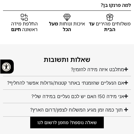
למה פרנקו בן?
משלוחים מהירים
עד
איכות ונוחות
מעל
החלפת מידה
הבית
הכל
ראשונה
חינם
שאלות ותשובות
מתלבט איזה מידה להזמין?
אם הנעליים שהזמנתי באתר קטנות/גדולות אפשר להחליף?
אני מידה 50! האם יש לכם נעליים במידה שלי?
תוך כמה זמן מגיע המשלוח לצפון/דרום הארץ?
שאלה נוספת? מוזמן לרשום לנו