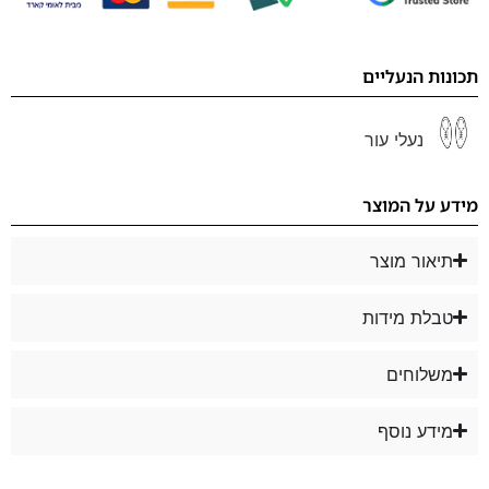
תכונות הנעליים
נעלי עור
מידע על המוצר
תיאור מוצר
טבלת מידות
משלוחים
מידע נוסף