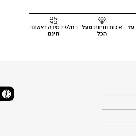
עד
איכות ונוחות
מעל
החלפת מידה ראשונה
הכל
חינם