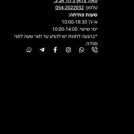
פאול צלאן 3 תל אביב
טלפון:
054-2022032
שעות פתיחה:
א’-ה’ 10:00-18:30
ימי שישי: 10:00-14:00
*בהגעה לחנות יש להגיע עד חצי שעה לפני
סגירה.