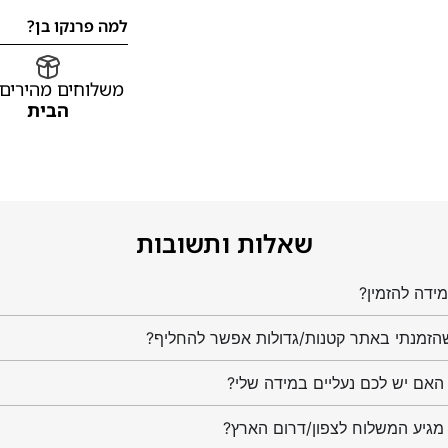
למה פרנקו בן?
משלוחים מהירים
הבית
שאלות ותשובות
ידה להזמין?
הזמנתי באתר קטנות/גדולות אפשר להחליף?
מגיע המשלוח לצפון/דרום הארץ?