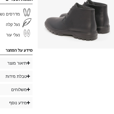
מדרסים נשל
נעל קלה
נעלי עור
מידע על המוצר
תיאור מוצר
טבלת מידות
משלוחים
מידע נוסף