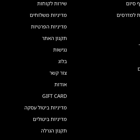
ף סיום
שירות לקוחות
ת למדרסים
מדיניות משלוחים
מדיניות הפרטיות
תקנון האתר
נגישות
בלוג
ם
צור קשר
אודות
GIFT CARD
מדיניות ביטול עסקה
מדיניות ביטולים
תקנון הגרלה