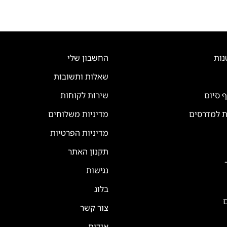
נות
החשבון שלי
שאלות ותשובות
ף סיום
שירות לקוחות
ת למדרסים
מדיניות משלוחים
מדיניות הפרטיות
תקנון האתר
נגישות
בלוג
ם
צור קשר
אודות