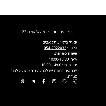
בניין פנורמה – קומה א' אולם 122
פאול צלאן 3 תל אביב
טלפון:
054-2022032
שעות פתיחה:
א’-ה’ 10:00-18:30
ימי שישי: 10:00-14:00
*בהגעה לחנות יש להגיע עד חצי שעה לפני
סגירה.