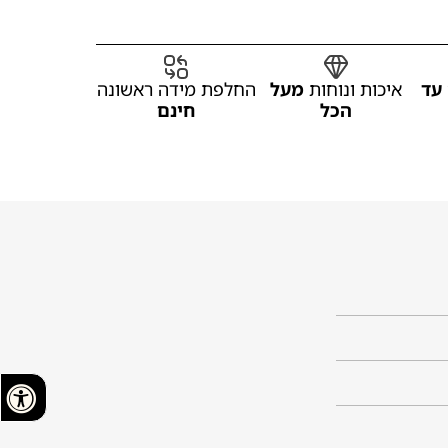
עד
איכות ונוחות
מעל
החלפת מידה ראשונה
הכל
חינם