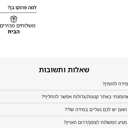
למה פרנקו בן?
משלוחים מהירים
הבית
שאלות ותשובות
ידה להזמין?
הזמנתי באתר קטנות/גדולות אפשר להחליף?
מגיע המשלוח לצפון/דרום הארץ?