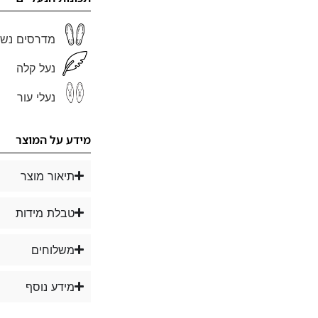
מדרסים נשל
נעל קלה
נעלי עור
מידע על המוצר
תיאור מוצר
טבלת מידות
משלוחים
מידע נוסף