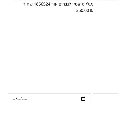
נעלי מוקסין לגברים עור 1856524 שחור
350.00
₪