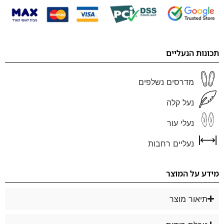
תכונות הנעליים
מדרסים נשלפים
נעל קלה
נעלי עור
נעליים רחבות
מידע על המוצר
תיאור מוצר