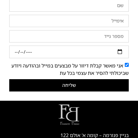
אני מאשר קבלת דיוור על מבצעים במייל ובהודעה ויודע
שביכולתי להסיר את עצמי בכל עת
שליחה
בניין פנורמה – קומה א' אולם 122