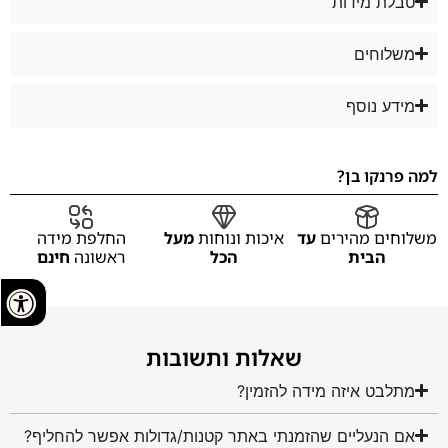
טבלת מידות
משלוחים
מידע נוסף
למה פרנקו בן?
משלוחים מהירים
עד
איכות ונוחות
מעל
החלפת מידה
הבית
הכל
ראשונה
חינם
שאלות ותשובות
מתלבט איזה מידה להזמין?
אם הנעליים שהזמנתי באתר קטנות/גדולות אפשר להחליף?