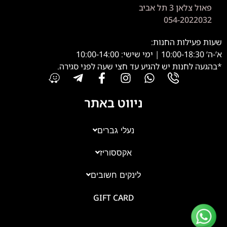
פאול צלאן 3 תל אביב
054-2022032
שעות פעילות החנות:
א’-ה’ 10:00-18:30 | ימי שישי: 10:00-14:00
*בהגעה לחנות יש להגיע עד חצי שעה לפני סגירה.
ניווט באתר
נעלי גברים
אקססוריז
צוות השירות
💬
נחזור אליך בהקדם
לינקים חשובים
GIFT CARD