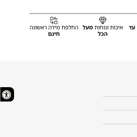
עד
איכות ונוחות
מעל
החלפת מידה ראשונה
הכל
חינם