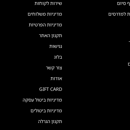
ף סיום
שירות לקוחות
ת למדרסים
מדיניות משלוחים
מדיניות הפרטיות
תקנון האתר
נגישות
בלוג
ם
צור קשר
אודות
GIFT CARD
מדיניות ביטול עסקה
מדיניות ביטולים
תקנון הגרלה