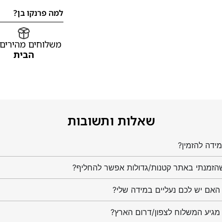
למה פרנקו בן?
משלוחים מהירים
הבית
שאלות ותשובות
ידה להזמין?
הזמנתי באתר קטנות/גדולות אפשר להחליף?
מגיע המשלוח לצפון/דרום הארץ?