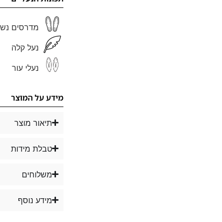
מדרסים נשל
נעל קלה
נעלי עור
מידע על המוצר
תיאור מוצר
טבלת מידות
משלוחים
מידע נוסף