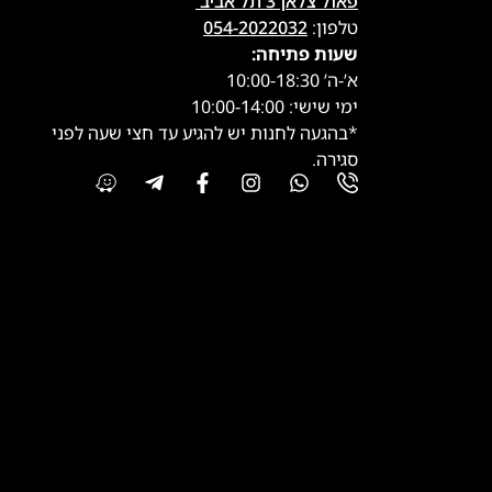
פאול צלאן 3 תל אביב
טלפון:
054-2022032
שעות פתיחה:
א’-ה’ 10:00-18:30
ימי שישי: 10:00-14:00
*בהגעה לחנות יש להגיע עד חצי שעה לפני
סגירה.