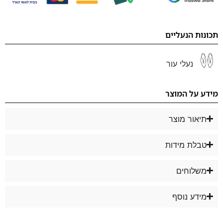
תכונות הנעליים
נעלי עור
מידע על המוצר
תיאור מוצר
טבלת מידות
משלוחים
מידע נוסף