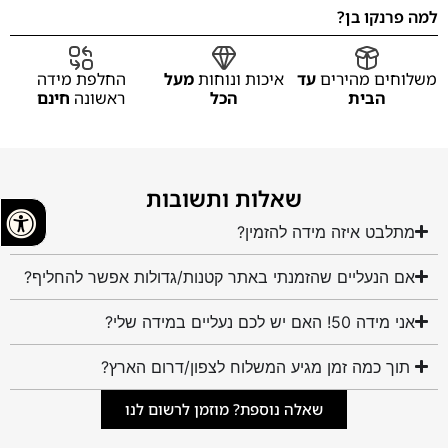
למה פרנקו בן?
משלוחים מהירים
עד
איכות ונוחות
מעל
החלפת מידה
הבית
הכל
ראשונה
חינם
שאלות ותשובות
מתלבט איזה מידה להזמין?
אם הנעליים שהזמנתי באתר קטנות/גדולות אפשר להחליף?
אני מידה 50! האם יש לכם נעליים במידה שלי?
תוך כמה זמן מגיע המשלוח לצפון/דרום הארץ?
שאלה נוספת? מוזמן לרשום לנו