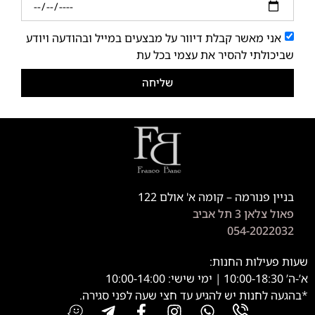
אני מאשר קבלת דיוור על מבצעים במייל ובהודעה ויודע
שביכולתי להסיר את עצמי בכל עת
שליחה
בניין פנורמה – קומה א' אולם 122
פאול צלאן 3 תל אביב
054-2022032
שעות פעילות החנות:
א’-ה’ 10:00-18:30 | ימי שישי: 10:00-14:00
*בהגעה לחנות יש להגיע עד חצי שעה לפני סגירה.