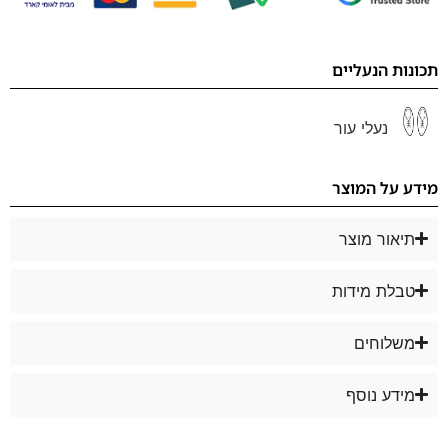
תכונות הנעליים
נעלי עור
מידע על המוצר
תיאור מוצר
טבלת מידות
משלוחים
מידע נוסף