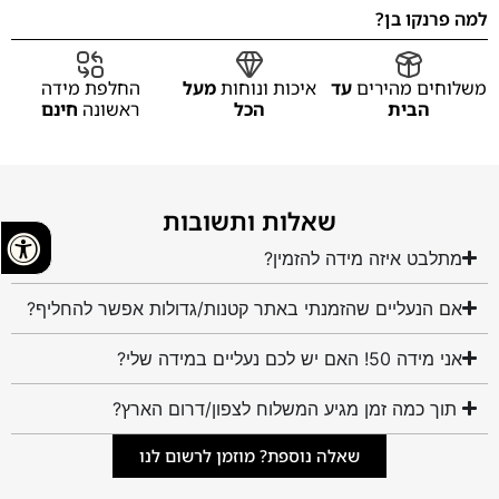
למה פרנקו בן?
משלוחים מהירים
עד
איכות ונוחות
מעל
החלפת מידה
הבית
הכל
ראשונה
חינם
שאלות ותשובות
מתלבט איזה מידה להזמין?
אם הנעליים שהזמנתי באתר קטנות/גדולות אפשר להחליף?
אני מידה 50! האם יש לכם נעליים במידה שלי?
תוך כמה זמן מגיע המשלוח לצפון/דרום הארץ?
שאלה נוספת? מוזמן לרשום לנו