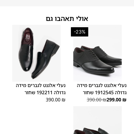
אולי תאהבו גם
-23%
48
47
48
47
נעלי אלגנט לגברים מידה
נעלי אלגנט לגברים מידה
גדולה 1912545 שחור
גדולה 192211 שחור
390.00
₪
390.00
₪
299.00
₪