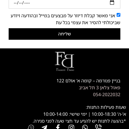
אני מאשר קבלת דיוור על מבצעים במייל ובהודעה ויודע
שביכולתי להסיר את עצמי בכל עת
שליחה
בניין פנורמה – קומה א' אולם 122
פאול צלאן 3 תל אביב
054-2022032
שעות פעילות החנות:
א’-ה’ 10:00-18:30 | ימי שישי: 10:00-14:00
*בהגעה לחנות יש להגיע עד חצי שעה לפני סגירה.