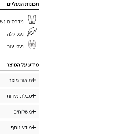
תכונות הנעליים
מדרסים נשל
נעל קלה
נעלי עור
מידע על המוצר
תיאור מוצר
טבלת מידות
משלוחים
מידע נוסף