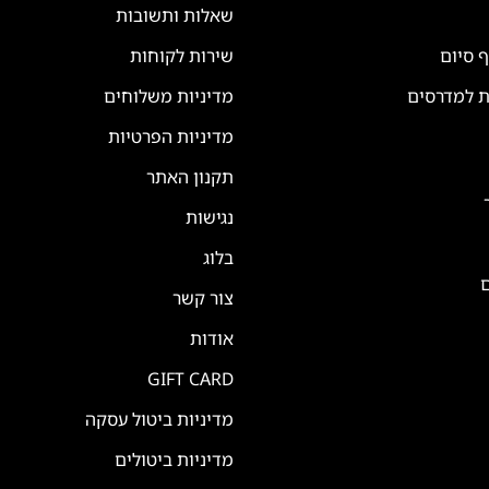
שאלות ותשובות
ף סיום
שירות לקוחות
ת למדרסים
מדיניות משלוחים
מדיניות הפרטיות
תקנון האתר
נגישות
בלוג
ם
צור קשר
אודות
GIFT CARD
מדיניות ביטול עסקה
מדיניות ביטולים