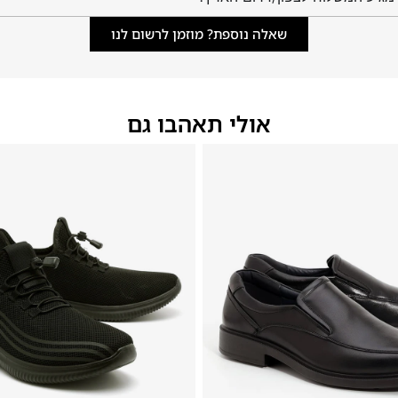
שאלה נוספת? מוזמן לרשום לנו
אולי תאהבו גם