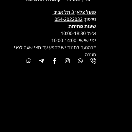
פאול צלאן 3 תל אביב
טלפון:
054-2022032
שעות פתיחה:
א’-ה’ 10:00-18:30
ימי שישי: 10:00-14:00
*בהגעה לחנות יש להגיע עד חצי שעה לפני
סגירה.