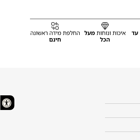
עד
איכות ונוחות
מעל
החלפת מידה ראשונה
הכל
חינם