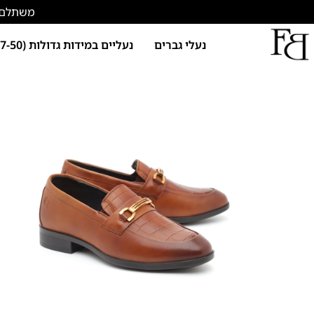
משתלם להתחד
נעלי גברים
נעליים במידות גדולות (47-50)