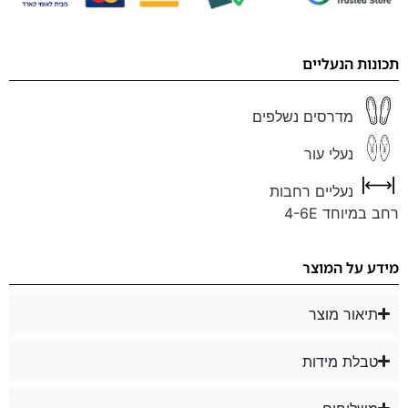
תכונות הנעליים
מדרסים נשלפים
נעלי עור
נעליים רחבות
רחב במיוחד 4-6E
מידע על המוצר
תיאור מוצר
טבלת מידות