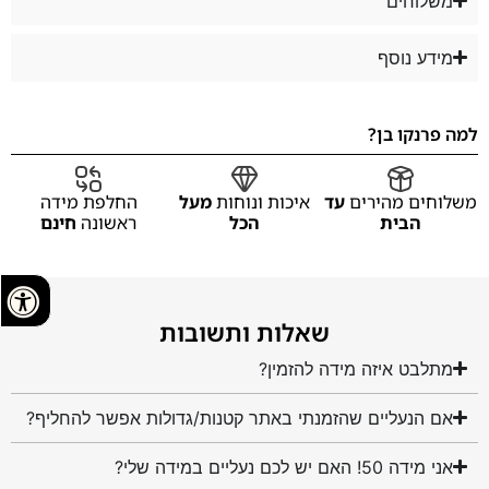
משלוחים
מידע נוסף
למה פרנקו בן?
משלוחים מהירים
עד
איכות ונוחות
מעל
החלפת מידה
הבית
הכל
ראשונה
חינם
שאלות ותשובות
מתלבט איזה מידה להזמין?
אם הנעליים שהזמנתי באתר קטנות/גדולות אפשר להחליף?
אני מידה 50! האם יש לכם נעליים במידה שלי?