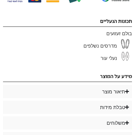
תכונות הנעליים
בולם זעזועים
מדרסים נשלפים
נעלי עור
מידע על המוצר
תיאור מוצר
טבלת מידות
משלוחים