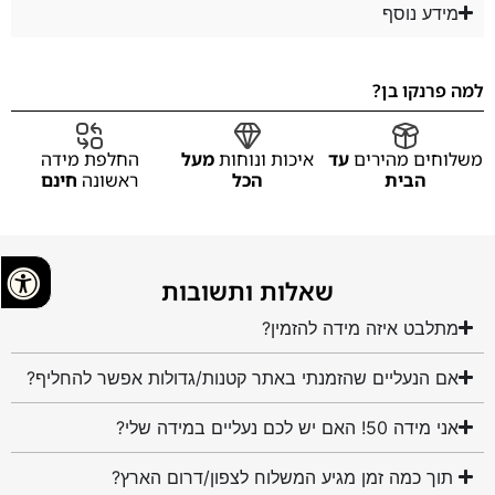
מידע נוסף
למה פרנקו בן?
משלוחים מהירים
עד
איכות ונוחות
מעל
החלפת מידה
הבית
הכל
ראשונה
חינם
שאלות ותשובות
מתלבט איזה מידה להזמין?
אם הנעליים שהזמנתי באתר קטנות/גדולות אפשר להחליף?
אני מידה 50! האם יש לכם נעליים במידה שלי?
תוך כמה זמן מגיע המשלוח לצפון/דרום הארץ?