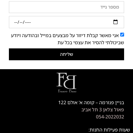
אני מאשר קבלת דיוור על מבצעים במייל ובהודעה ויודע
שביכולתי להסיר את עצמי בכל עת
שליחה
בניין פנורמה – קומה א' אולם 122
פאול צלאן 3 תל אביב
054-2022032
שעות פעילות החנות: