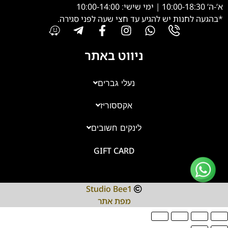
א’-ה’ 10:00-18:30 | ימי שישי: 10:00-14:00
*בהגעה לחנות יש להגיע עד חצי שעה לפני סגירה.
ניווט באתר
נעלי גברים
אקססוריז
צוות השירות
💬
נחזור אליך בהקדם
לינקים חשובים
GIFT CARD
Studio Bee1
מפת אתר