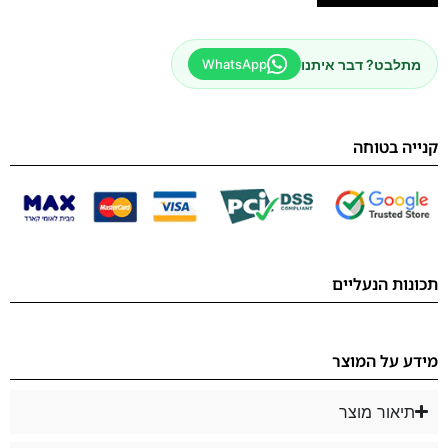
מתלבט? דבר איתנו
WhatsApp
קנייה בטוחה
תכונות הנעליים
מידע על המוצר
תיאור מוצר