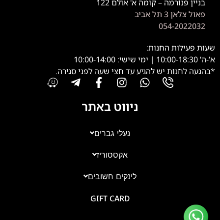
בניין פנורמה – קומה א' אולם 122
פאול צלאן 3 תל אביב
054-2022032
שעות פעילות החנות:
א’-ה’ 10:00-18:30 | ימי שישי: 10:00-14:00
*בהגעה לחנות יש להגיע עד חצי שעה לפני סגירה.
ניווט באתר
נעלי גברים
אקססוריז
צוות השירות
💬
נחזור אליך בהקדם
לינקים חשובים
GIFT CARD