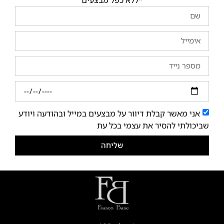
אני מאשר קבלת דיוור על מבצעים במייל ובהודעה ויודע
שביכולתי להסיר את עצמי בכל עת
שליחה