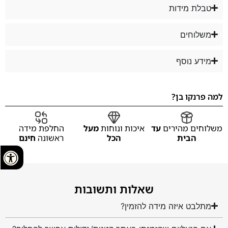
טבלת מידות
משלוחים
מידע נוסף
למה פרנקו בן?
משלוחים מהירים
עד
איכות ונוחות
מעל
החלפת מידה
הבית
הכל
ראשונה
חינם
שאלות ותשובות
מתלבט איזה מידה להזמין?