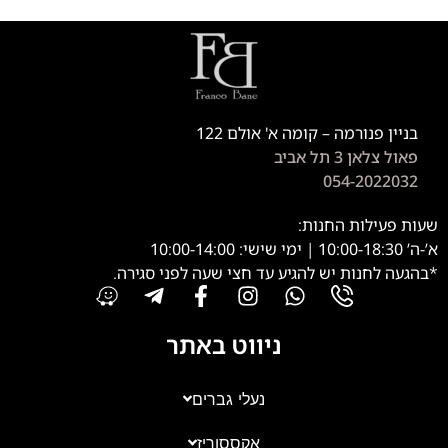
בניין פנורמה – קומה א' אולם 122
פאול צלאן 3 תל אביב
054-2022032
שעות פעילות החנות:
א’-ה’ 10:00-18:30 | ימי שישי: 10:00-14:00
*בהגעה לחנות יש להגיע עד חצי שעה לפני סגירה.
ניווט באתר
נעלי גברים
אקססוריז