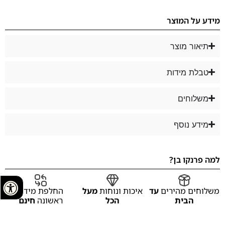
מידע על המוצר
תיאור מוצר
טבלת מידות
משלוחים
מידע נוסף
למה פרנקו בן?
משלוחים מהירים
עד
איכות ונוחות
מעל
החלפת מידה
הבית
הכל
ראשונה
חינם