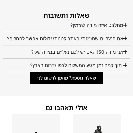
שאלות ותשובות
מתלבט איזה מידה להזמין?
אם הנעליים שהזמנתי באתר קטנות/גדולות אפשר להחליף?
אני מידה 50! האם יש לכם נעליים במידה שלי?
תוך כמה זמן מגיע המשלוח לצפון/דרום הארץ?
שאלה נוספת? מוזמן לרשום לנו
אולי תאהבו גם