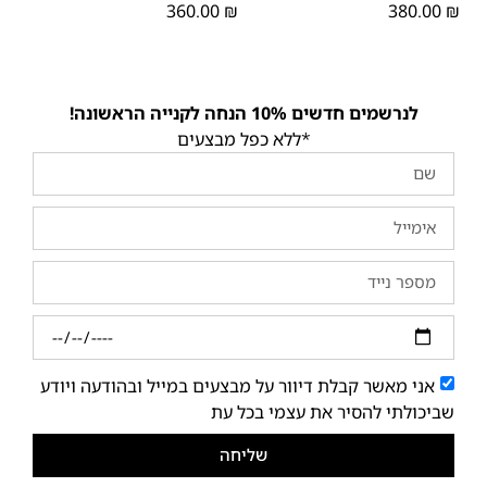
360.00
₪
380.00
₪
לנרשמים חדשים 10% הנחה לקנייה הראשונה!
*ללא כפל מבצעים
אני מאשר קבלת דיוור על מבצעים במייל ובהודעה ויודע
שביכולתי להסיר את עצמי בכל עת
שליחה