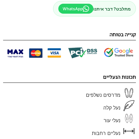
מתלבט? דבר איתנו
WhatsApp
קנייה בטוחה
תכונות הנעליים
מדרסים נשלפים
נעל קלה
נעלי עור
נעליים רחבות