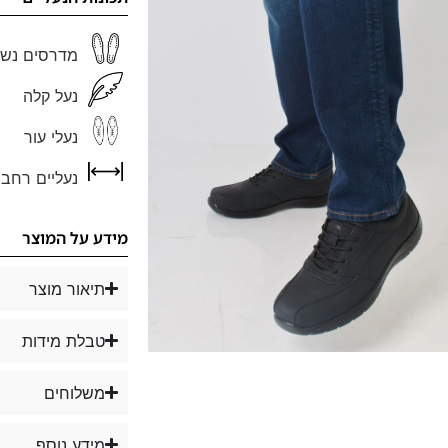
מדרסים נשל
נעל קלה
נעלי עור
נעליים רחבו
מידע על המוצר
תיאור מוצר
טבלת מידות
משלוחים
מידע נוסף