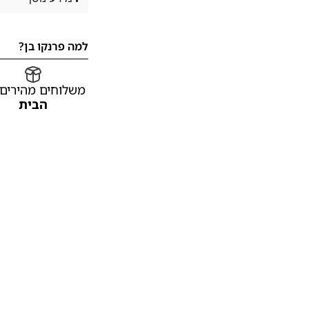
למה פרנקו בן?
משלוחים מהירים
הבית