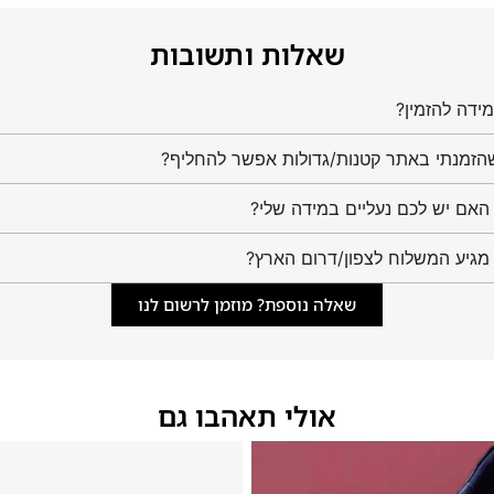
שאלות ותשובות
ידה להזמין?
הזמנתי באתר קטנות/גדולות אפשר להחליף?
מגיע המשלוח לצפון/דרום הארץ?
שאלה נוספת? מוזמן לרשום לנו
אולי תאהבו גם