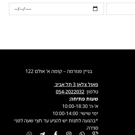
בניין פנורמה – קומה א' אולם 122
פאול צלאן 3 תל אביב
טלפון:
054-2022032
שעות פתיחה:
א’-ה’ 10:00-18:30
ימי שישי: 10:00-14:00
*בהגעה לחנות יש להגיע עד חצי שעה לפני
סגירה.