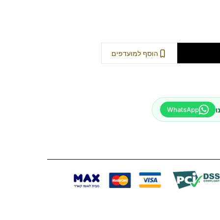
וספה לסל
הוסף למועדפים
ו
WhatsApp