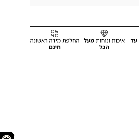
עד
איכות ונוחות
מעל
החלפת מידה ראשונה
הכל
חינם