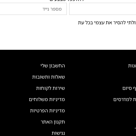
ולתי להסיר את עצמי בכל עת
נות
החשבון שלי
שאלות ותשובות
ף סיום
שירות לקוחות
ת למדרסים
מדיניות משלוחים
מדיניות הפרטיות
תקנון האתר
נגישות